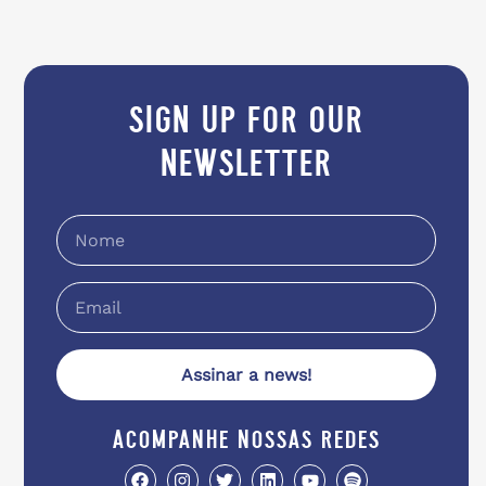
sign up for our
newsletter
Assinar a news!
acompanhe nossas redes