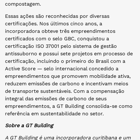
compostagem.
Essas ações são reconhecidas por diversas
certificações. Nos últimos cinco anos, a
incorporadora obteve três empreendimentos
certificados com o selo GBC, conquistou a
certificação ISO 37001 pelo sistema de gestão
antissuborno e possui sete projetos em processo de
certificação, incluindo o primeiro do Brasil com a
Active Score — selo internacional concedido a
empreendimentos que promovem mobilidade ativa,
reduzem emissões de carbono e incentivam meios
de transporte sustentáveis. Com a compensação
integral das emissões de carbono de seus
empreendimentos, a GT Building consolida-se como
referência em sustentabilidade no setor.
Sobre a GT Building
A GT Building é uma incorporadora curitibana e um