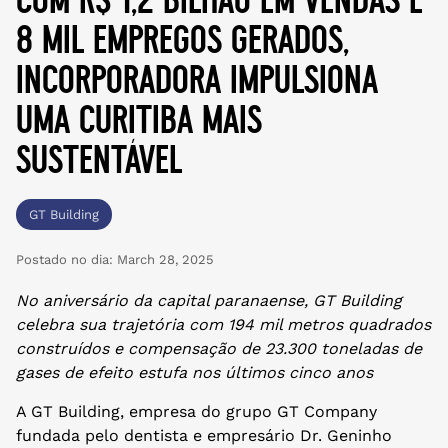
8 mil empregos gerados,
incorporadora impulsiona
uma curitiba mais
sustentável
GT Building
Postado no dia:
March 28, 2025
No aniversário da capital paranaense, GT Building
celebra sua trajetória com 194 mil metros quadrados
construídos e compensação de 23.300 toneladas de
gases de efeito estufa nos últimos cinco anos
A GT Building, empresa do grupo GT Company
fundada pelo dentista e empresário Dr. Geninho