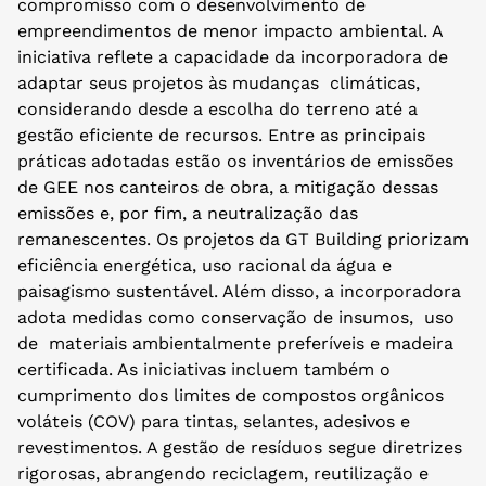
compromisso com o desenvolvimento de
empreendimentos de menor impacto ambiental. A
iniciativa reflete a capacidade da incorporadora de
adaptar seus projetos às mudanças climáticas,
considerando desde a escolha do terreno até a
gestão eficiente de recursos. Entre as principais
práticas adotadas estão os inventários de emissões
de GEE nos canteiros de obra, a mitigação dessas
emissões e, por fim, a neutralização das
remanescentes. Os projetos da GT Building priorizam
eficiência energética, uso racional da água e
paisagismo sustentável. Além disso, a incorporadora
adota medidas como conservação de insumos, uso
de materiais ambientalmente preferíveis e madeira
certificada. As iniciativas incluem também o
cumprimento dos limites de compostos orgânicos
voláteis (COV) para tintas, selantes, adesivos e
revestimentos. A gestão de resíduos segue diretrizes
rigorosas, abrangendo reciclagem, reutilização e