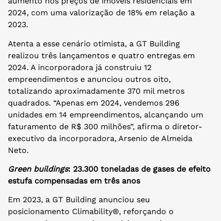
aumento nos preços de imóveis residenciais em
2024, com uma valorização de 18% em relação a
2023.
Atenta a esse cenário otimista, a GT Building
realizou três lançamentos e quatro entregas em
2024. A incorporadora já construiu 12
empreendimentos e anunciou outros oito,
totalizando aproximadamente 370 mil metros
quadrados. “Apenas em 2024, vendemos 296
unidades em 14 empreendimentos, alcançando um
faturamento de R$ 300 milhões”, afirma o diretor-
executivo da incorporadora, Arsenio de Almeida
Neto.
Green buildings
: 23.300 toneladas de gases de efeito
estufa compensadas em três anos
Em 2023, a GT Building anunciou seu
posicionamento Climability®, reforçando o