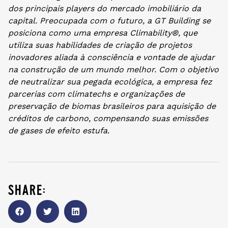
dos principais players do mercado imobiliário da
capital. Preocupada com o futuro, a GT Building se
posiciona como uma empresa Climability®, que
utiliza suas habilidades de criação de projetos
inovadores aliada à consciência e vontade de ajudar
na construção de um mundo melhor. Com o objetivo
de neutralizar sua pegada ecológica, a empresa fez
parcerias com climatechs e organizações de
preservação de biomas brasileiros para aquisição de
créditos de carbono, compensando suas emissões
de gases de efeito estufa.
share: