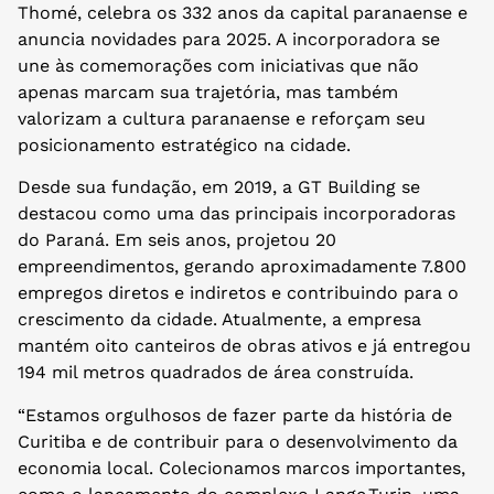
Thomé, celebra os 332 anos da capital paranaense e
anuncia novidades para 2025. A incorporadora se
une às comemorações com iniciativas que não
apenas marcam sua trajetória, mas também
valorizam a cultura paranaense e reforçam seu
posicionamento estratégico na cidade.
Desde sua fundação, em 2019, a GT Building se
destacou como uma das principais incorporadoras
do Paraná. Em seis anos, projetou 20
empreendimentos, gerando aproximadamente 7.800
empregos diretos e indiretos e contribuindo para o
crescimento da cidade. Atualmente, a empresa
mantém oito canteiros de obras ativos e já entregou
194 mil metros quadrados de área construída.
“Estamos orgulhosos de fazer parte da história de
Curitiba e de contribuir para o desenvolvimento da
economia local. Colecionamos marcos importantes,