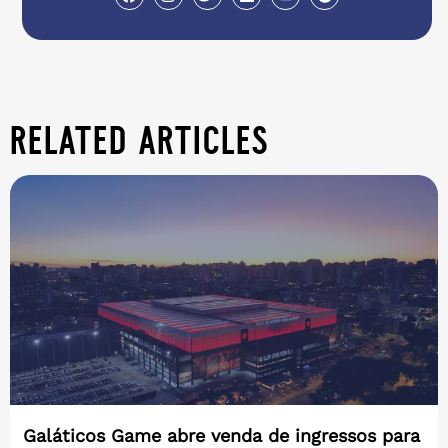
related articles
Galáticos Game abre venda de ingressos para