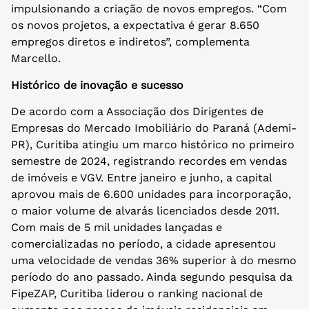
impulsionando a criação de novos empregos. “Com
os novos projetos, a expectativa é gerar 8.650
empregos diretos e indiretos”, complementa
Marcello.
Histórico de inovação e sucesso
De acordo com a Associação dos Dirigentes de
Empresas do Mercado Imobiliário do Paraná (Ademi-
PR), Curitiba atingiu um marco histórico no primeiro
semestre de 2024, registrando recordes em vendas
de imóveis e VGV. Entre janeiro e junho, a capital
aprovou mais de 6.600 unidades para incorporação,
o maior volume de alvarás licenciados desde 2011.
Com mais de 5 mil unidades lançadas e
comercializadas no período, a cidade apresentou
uma velocidade de vendas 36% superior à do mesmo
período do ano passado. Ainda segundo pesquisa da
FipeZAP, Curitiba liderou o ranking nacional de