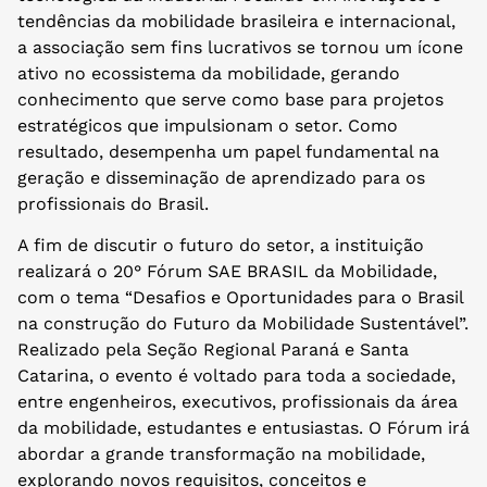
tendências da mobilidade brasileira e internacional,
a associação sem fins lucrativos se tornou um ícone
ativo no ecossistema da mobilidade, gerando
conhecimento que serve como base para projetos
estratégicos que impulsionam o setor. Como
resultado, desempenha um papel fundamental na
geração e disseminação de aprendizado para os
profissionais do Brasil.
A fim de discutir o futuro do setor, a instituição
realizará o 20° Fórum SAE BRASIL da Mobilidade,
com o tema “Desafios e Oportunidades para o Brasil
na construção do Futuro da Mobilidade Sustentável”.
Realizado pela Seção Regional Paraná e Santa
Catarina, o evento é voltado para toda a sociedade,
entre engenheiros, executivos, profissionais da área
da mobilidade, estudantes e entusiastas. O Fórum irá
abordar a grande transformação na mobilidade,
explorando novos requisitos, conceitos e