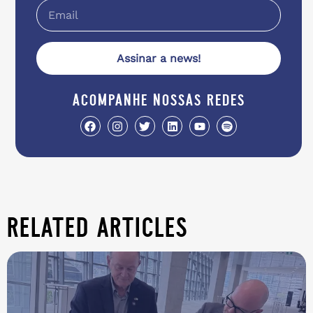
Assinar a news!
acompanhe nossas redes
related articles