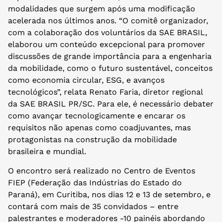
modalidades que surgem após uma modificação
acelerada nos últimos anos. “O comitê organizador,
com a colaboração dos voluntários da SAE BRASIL,
elaborou um conteúdo excepcional para promover
discussões de grande importância para a engenharia
da mobilidade, como o futuro sustentável, conceitos
como economia circular, ESG, e avanços
tecnológicos”, relata Renato Faria, diretor regional
da SAE BRASIL PR/SC. Para ele, é necessário debater
como avançar tecnologicamente e encarar os
requisitos não apenas como coadjuvantes, mas
protagonistas na construção da mobilidade
brasileira e mundial.
O encontro será realizado no Centro de Eventos
FIEP (Federação das Indústrias do Estado do
Paraná), em Curitiba, nos dias 12 e 13 de setembro, e
contará com mais de 35 convidados – entre
palestrantes e moderadores -10 painéis abordando