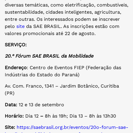
diversas temáticas, como eletrificação, combustíveis,
sustentabilidade, cidades inteligentes, agricultura,
entre outras. Os interessados podem se inscrever
pelo
site
da SAE BRASIL. As inscrições estão com
valores promocionais até 22 de agosto.
SERVIÇO:
20.° Fórum SAE BRASIL da Mobilidade
Endereço
: Centro de Eventos FIEP (Federação das
Indústrias do Estado do Paraná)
Av. Com. Franco, 1341 – Jardim Botânico, Curitiba
(PR)
Data:
12 e 13 de setembro
Horário:
Dia 12
–
8h às 19h; Dia 13 – 8h às 13h30
Site:
https://saebrasil.org.br/eventos/20o-forum-sae-