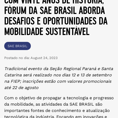
fórum da sae brasil aborda
desafios e oportunidades da
mobilidade sustentável
SAE BRASIL
Postado no dia:
August 24, 2023
Tradicional evento da Seção Regional Paraná e Santa
Catarina será realizado nos dias 12 e 13 de setembro
na FIEP; inscrições estão com valores promocionais
até 22 de agosto
Com o objetivo de propagar a tecnologia e progresso
da mobilidade, as atividades da SAE BRASIL são
importantes fontes de conhecimento e atualização
tecnológica da indústria. Focando em inovações e