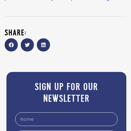
share:
sign up for our
newsletter