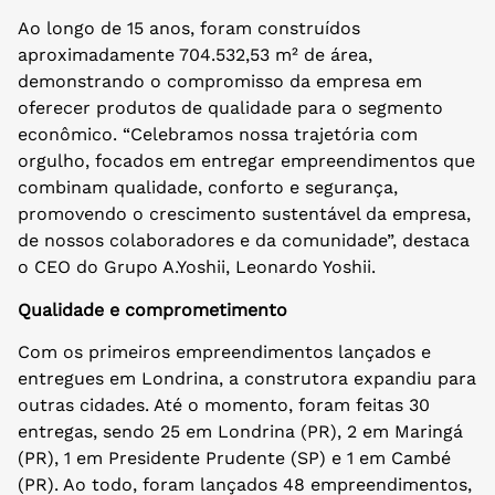
Ao longo de 15 anos, foram construídos
aproximadamente 704.532,53 m² de área,
demonstrando o compromisso da empresa em
oferecer produtos de qualidade para o segmento
econômico. “Celebramos nossa trajetória com
orgulho, focados em entregar empreendimentos que
combinam qualidade, conforto e segurança,
promovendo o crescimento sustentável da empresa,
de nossos colaboradores e da comunidade”, destaca
o CEO do Grupo A.Yoshii, Leonardo Yoshii.
Qualidade e comprometimento
Com os primeiros empreendimentos lançados e
entregues em Londrina, a construtora expandiu para
outras cidades. Até o momento, foram feitas 30
entregas, sendo 25 em Londrina (PR), 2 em Maringá
(PR), 1 em Presidente Prudente (SP) e 1 em Cambé
(PR). Ao todo, foram lançados 48 empreendimentos,