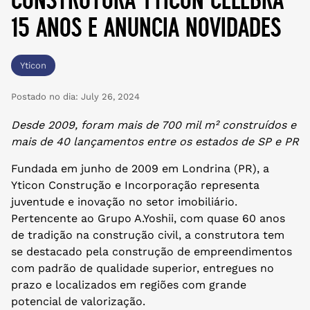
15 anos e anuncia novidades
Yticon
Postado no dia:
July 26, 2024
Desde 2009, foram mais de 700 mil m² construídos e
mais de 40 lançamentos entre os estados de SP e PR
Fundada em junho de 2009 em Londrina (PR), a
Yticon Construção e Incorporação representa
juventude e inovação no setor imobiliário.
Pertencente ao Grupo A.Yoshii, com quase 60 anos
de tradição na construção civil, a construtora tem
se destacado pela construção de empreendimentos
com padrão de qualidade superior, entregues no
prazo e localizados em regiões com grande
potencial de valorização.