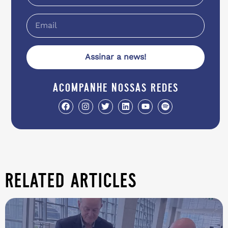
Assinar a news!
acompanhe nossas redes
related articles