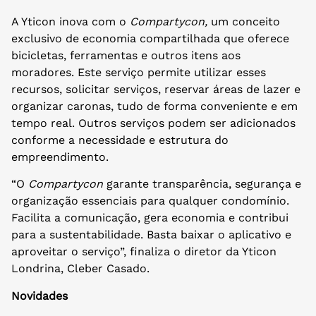
A Yticon inova com o
Compartycon,
um conceito
exclusivo de economia compartilhada que oferece
bicicletas, ferramentas e outros itens aos
moradores. Este serviço permite utilizar esses
recursos, solicitar serviços, reservar áreas de lazer e
organizar caronas, tudo de forma conveniente e em
tempo real. Outros serviços podem ser adicionados
conforme a necessidade e estrutura do
empreendimento.
“O
Compartycon
garante transparência, segurança e
organização essenciais para qualquer condomínio.
Facilita a comunicação, gera economia e contribui
para a sustentabilidade. Basta baixar o aplicativo e
aproveitar o serviço”, finaliza o diretor da Yticon
Londrina, Cleber Casado.
Novidades