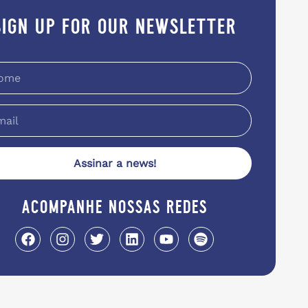
sign up for our newsletter
Assinar a news!
acompanhe nossas redes