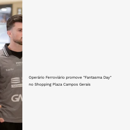
Operário Ferroviário promove "Fantasma Day"
no Shopping Plaza Campos Gerais