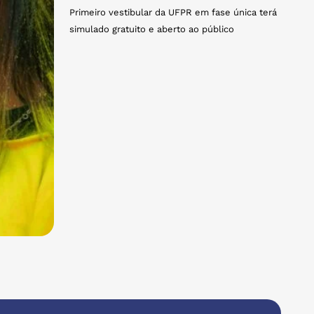
Primeiro vestibular da UFPR em fase única terá
simulado gratuito e aberto ao público