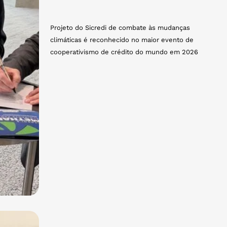
Projeto do Sicredi de combate às mudanças
climáticas é reconhecido no maior evento de
cooperativismo de crédito do mundo em 2026