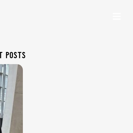
t posts