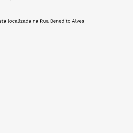
tá localizada na Rua Benedito Alves