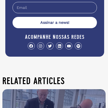
Assinar a news!
acompanhe nossas redes
related articles