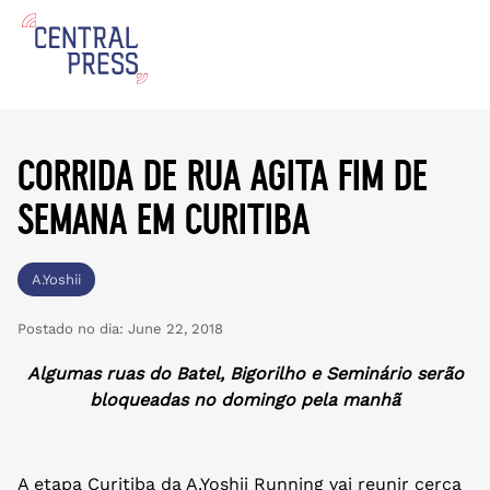
corrida de rua agita fim de
semana em curitiba
A.Yoshii
Postado no dia:
June 22, 2018
Algumas ruas do Batel, Bigorilho e Seminário serão
bloqueadas no domingo pela manhã
A etapa Curitiba da A.Yoshii Running vai reunir cerca