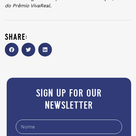
do Prêmio VivaReal.
share:
sign up for our
newsletter