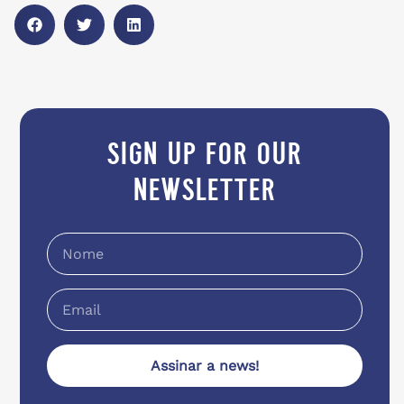
sign up for our
newsletter
Assinar a news!