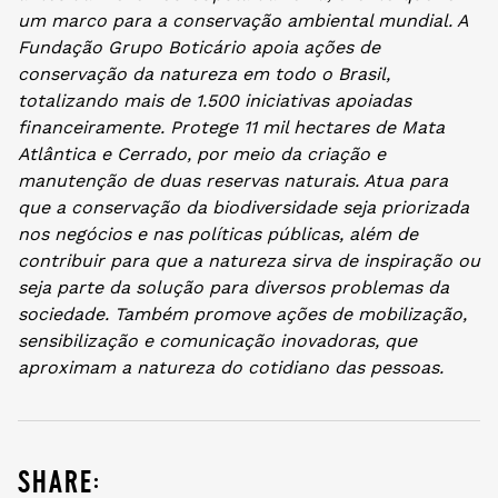
um marco para a conservação ambiental mundial. A
Fundação Grupo Boticário apoia ações de
conservação da natureza em todo o Brasil,
totalizando mais de 1.500 iniciativas apoiadas
financeiramente. Protege 11 mil hectares de Mata
Atlântica e Cerrado, por meio da criação e
manutenção de duas reservas naturais. Atua para
que a conservação da biodiversidade seja priorizada
nos negócios e nas políticas públicas, além de
contribuir para que a natureza sirva de inspiração ou
seja parte da solução para diversos problemas da
sociedade. Também promove ações de mobilização,
sensibilização e comunicação inovadoras, que
aproximam a natureza do cotidiano das pessoas.
share: