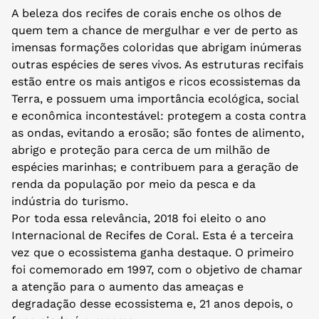
A beleza dos recifes de corais enche os olhos de
quem tem a chance de mergulhar e ver de perto as
imensas formações coloridas que abrigam inúmeras
outras espécies de seres vivos. As estruturas recifais
estão entre os mais antigos e ricos ecossistemas da
Terra, e possuem uma importância ecológica, social
e econômica incontestável: protegem a costa contra
as ondas, evitando a erosão; são fontes de alimento,
abrigo e proteção para cerca de um milhão de
espécies marinhas; e contribuem para a geração de
renda da população por meio da pesca e da
indústria do turismo.
Por toda essa relevância, 2018 foi eleito o ano
Internacional de Recifes de Coral. Esta é a terceira
vez que o ecossistema ganha destaque. O primeiro
foi comemorado em 1997, com o objetivo de chamar
a atenção para o aumento das ameaças e
degradação desse ecossistema e, 21 anos depois, o