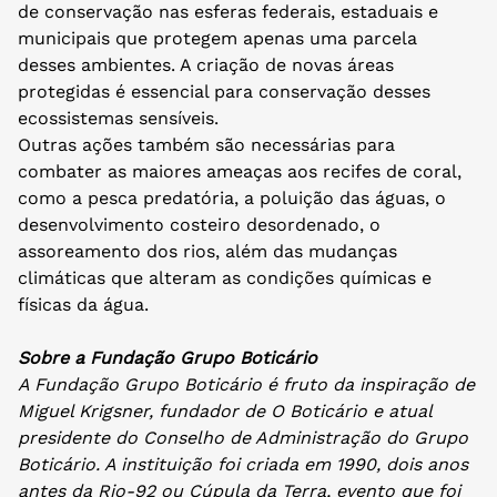
de conservação nas esferas federais, estaduais e
municipais que protegem apenas uma parcela
desses ambientes. A criação de novas áreas
protegidas é essencial para conservação desses
ecossistemas sensíveis.
Outras ações também são necessárias para
combater as maiores ameaças aos recifes de coral,
como a pesca predatória, a poluição das águas, o
desenvolvimento costeiro desordenado, o
assoreamento dos rios, além das mudanças
climáticas que alteram as condições químicas e
físicas da água.
Sobre a Fundação Grupo Boticário
A Fundação Grupo Boticário é fruto da inspiração de
Miguel Krigsner, fundador de O Boticário e atual
presidente do Conselho de Administração do Grupo
Boticário. A instituição foi criada em 1990, dois anos
antes da Rio-92 ou Cúpula da Terra, evento que foi