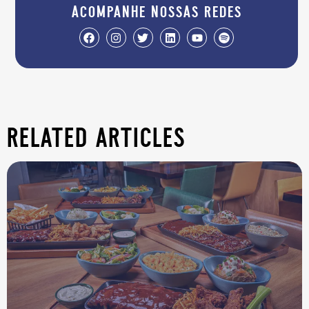
acompanhe nossas redes
related articles