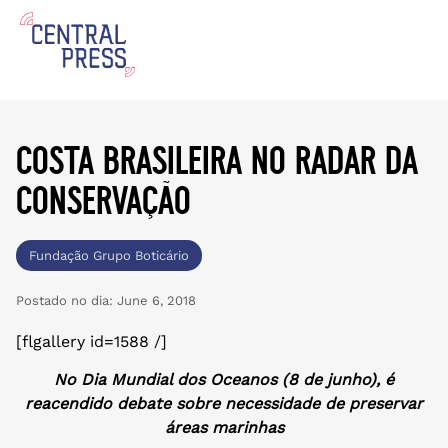
costa brasileira no radar da
conservação
Fundação Grupo Boticário
Postado no dia:
June 6, 2018
[flgallery id=1588 /]
No Dia Mundial dos Oceanos (8 de junho), é
reacendido debate sobre necessidade de preservar
áreas marinhas