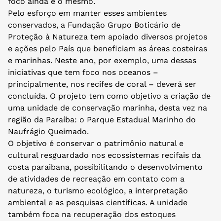
foco ainda é o mesmo.
Pelo esforço em manter esses ambientes
conservados, a Fundação Grupo Boticário de
Proteção à Natureza tem apoiado diversos projetos
e ações pelo País que beneficiam as áreas costeiras
e marinhas. Neste ano, por exemplo, uma dessas
iniciativas que tem foco nos oceanos –
principalmente, nos recifes de coral – deverá ser
concluída. O projeto tem como objetivo a criação de
uma unidade de conservação marinha, desta vez na
região da Paraíba: o Parque Estadual Marinho do
Naufrágio Queimado.
O objetivo é conservar o patrimônio natural e
cultural resguardado nos ecossistemas recifais da
costa paraibana, possibilitando o desenvolvimento
de atividades de recreação em contato com a
natureza, o turismo ecológico, a interpretação
ambiental e as pesquisas científicas. A unidade
também foca na recuperação dos estoques