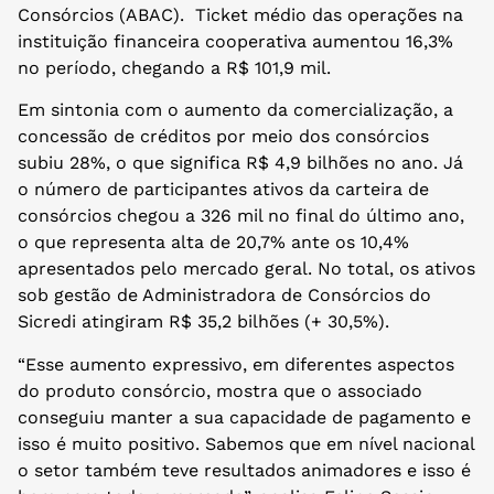
Consórcios (ABAC). Ticket médio das operações na
instituição financeira cooperativa aumentou 16,3%
no período, chegando a R$ 101,9 mil.
Em sintonia com o aumento da comercialização, a
concessão de créditos por meio dos consórcios
subiu 28%, o que significa R$ 4,9 bilhões no ano. Já
o número de participantes ativos da carteira de
consórcios chegou a 326 mil no final do último ano,
o que representa alta de 20,7% ante os 10,4%
apresentados pelo mercado geral. No total, os ativos
sob gestão de Administradora de Consórcios do
Sicredi atingiram R$ 35,2 bilhões (+ 30,5%).
“Esse aumento expressivo, em diferentes aspectos
do produto consórcio, mostra que o associado
conseguiu manter a sua capacidade de pagamento e
isso é muito positivo. Sabemos que em nível nacional
o setor também teve resultados animadores e isso é