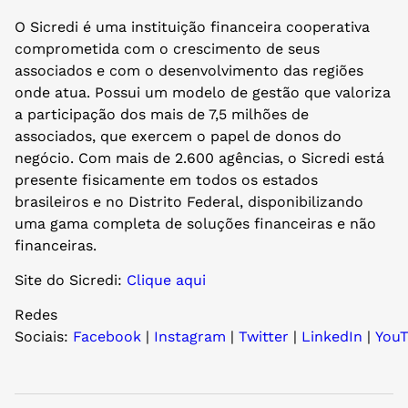
O Sicredi é uma instituição financeira cooperativa
comprometida com o crescimento de seus
associados e com o desenvolvimento das regiões
onde atua. Possui um modelo de gestão que valoriza
a participação dos mais de 7,5 milhões de
associados, que exercem o papel de donos do
negócio. Com mais de 2.600 agências, o Sicredi está
presente fisicamente em todos os estados
brasileiros e no Distrito Federal, disponibilizando
uma gama completa de soluções financeiras e não
financeiras.
Site do Sicredi:
Clique aqui
Redes
Sociais:
Facebook
|
Instagram
|
Twitter
|
LinkedIn
|
YouT