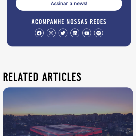
Assinar a news!
acompanhe nossas redes
related articles