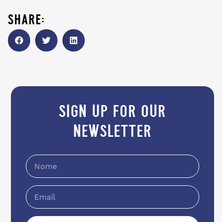
share:
sign up for our
newsletter