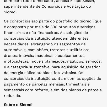
bom para todo o mercado”, analisa Felipe Sessin,
superintendente de Consórcios e Aceitação do
Sicredi.
Os consórcios são parte do portfólio do Sicredi, que
é composto por mais de 300 produtos e serviços
financeiros e não financeiros. As soluções de
consórcios da instituição atendem diferentes
necessidades, abrangendo os segmentos de
automóveis; caminhões, tratores e utilitários;
drones; imóveis; máquinas e equipamentos;
motocicletas; móveis planejados; náuticos; serviços;
e a categoria sustentável para aquisição de gerador
de energia eólica ou placa fotovoltaica. Os
consórcios da instituição contam com as opções de
pagamento de parcelas mensais, trimestrais e
semestrais com reforço, além dos planos de parcela
reduzida.
Sobre o Sicredi