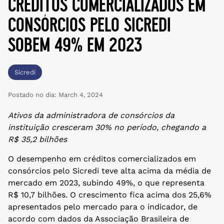
créditos comercializados em
consórcios pelo sicredi
sobem 49% em 2023
Sicredi
Postado no dia:
March 4, 2024
Ativos da administradora de consórcios da
instituição cresceram 30% no período, chegando a
R$ 35,2 bilhões
O desempenho em créditos comercializados em
consórcios pelo Sicredi teve alta acima da média de
mercado em 2023, subindo 49%, o que representa
R$ 10,7 bilhões. O crescimento fica acima dos 25,6%
apresentados pelo mercado para o indicador, de
acordo com dados da Associação Brasileira de