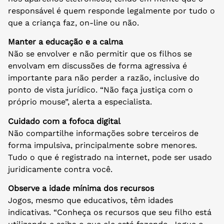
responsável é quem responde legalmente por tudo o
que a criança faz, on-line ou não.
Manter a educação e a calma
Não se envolver e não permitir que os filhos se
envolvam em discussões de forma agressiva é
importante para não perder a razão, inclusive do
ponto de vista jurídico. “Não faça justiça com o
próprio mouse”, alerta a especialista.
Cuidado com a fofoca digital
Não compartilhe informações sobre terceiros de
forma impulsiva, principalmente sobre menores.
Tudo o que é registrado na internet, pode ser usado
juridicamente contra você.
Observe a idade mínima dos recursos
Jogos, mesmo que educativos, têm idades
indicativas. “Conheça os recursos que seu filho está