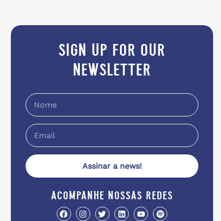
sign up for our
newsletter
Assinar a news!
acompanhe nossas redes