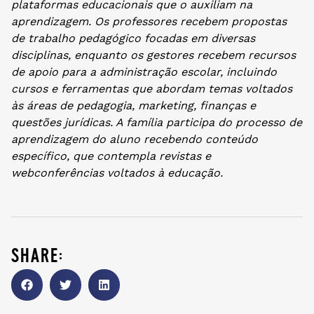
plataformas educacionais que o auxiliam na
aprendizagem. Os professores recebem propostas
de trabalho pedagógico focadas em diversas
disciplinas, enquanto os gestores recebem recursos
de apoio para a administração escolar, incluindo
cursos e ferramentas que abordam temas voltados
às áreas de pedagogia, marketing, finanças e
questões jurídicas. A família participa do processo de
aprendizagem do aluno recebendo conteúdo
específico, que contempla revistas e
webconferências voltados à educação.
share: