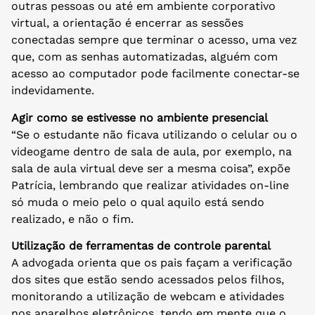
outras pessoas ou até em ambiente corporativo
virtual, a orientação é encerrar as sessões
conectadas sempre que terminar o acesso, uma vez
que, com as senhas automatizadas, alguém com
acesso ao computador pode facilmente conectar-se
indevidamente.
Agir como se estivesse no ambiente presencial
“Se o estudante não ficava utilizando o celular ou o
videogame dentro de sala de aula, por exemplo, na
sala de aula virtual deve ser a mesma coisa”, expõe
Patrícia, lembrando que realizar atividades on-line
só muda o meio pelo o qual aquilo está sendo
realizado, e não o fim.
Utilização de ferramentas de controle parental
A advogada orienta que os pais façam a verificação
dos sites que estão sendo acessados pelos filhos,
monitorando a utilização de webcam e atividades
nos aparelhos eletrônicos, tendo em mente que o