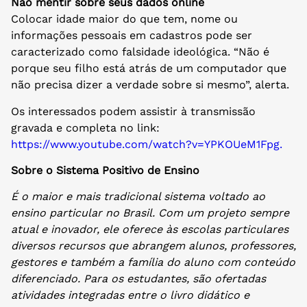
Não mentir sobre seus dados online
Colocar idade maior do que tem, nome ou
informações pessoais em cadastros pode ser
caracterizado como falsidade ideológica. “Não é
porque seu filho está atrás de um computador que
não precisa dizer a verdade sobre si mesmo”, alerta.
Os interessados podem assistir à transmissão
gravada e completa no link:
https://www.youtube.com/watch?v=YPKOUeM1Fpg.
Sobre o Sistema Positivo de Ensino
É o maior e mais tradicional sistema voltado ao
ensino particular no Brasil. Com um projeto sempre
atual e inovador, ele oferece às escolas particulares
diversos recursos que abrangem alunos, professores,
gestores e também a família do aluno com conteúdo
diferenciado. Para os estudantes, são ofertadas
atividades integradas entre o livro didático e