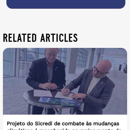
related articles
Projeto do Sicredi de combate às mudanças