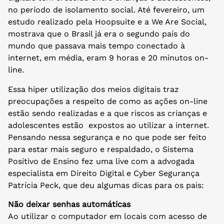
no período de isolamento social. Até fevereiro, um
estudo realizado pela Hoopsuite e a We Are Social,
mostrava que o Brasil já era o segundo país do
mundo que passava mais tempo conectado à
internet, em média, eram 9 horas e 20 minutos on-
line.
Essa hiper utilização dos meios digitais traz
preocupações a respeito de como as ações on-line
estão sendo realizadas e a que riscos as crianças e
adolescentes estão expostos ao utilizar a internet.
Pensando nessa segurança e no que pode ser feito
para estar mais seguro e respaldado, o Sistema
Positivo de Ensino fez uma live com a advogada
especialista em Direito Digital e Cyber Segurança
Patrícia Peck, que deu algumas dicas para os pais:
Não deixar senhas automáticas
Ao utilizar o computador em locais com acesso de