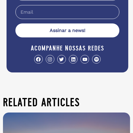
Assinar a news!
acompanhe nossas redes
related articles