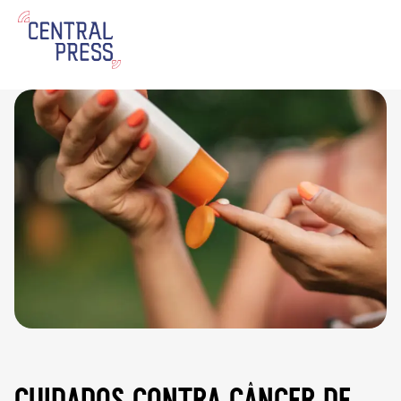
cuidados contra câncer de