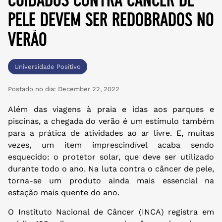
pele devem ser redobrados no
verão
Universidade Positivo
Postado no dia:
December 22, 2022
Além das viagens à praia e idas aos parques e
piscinas, a chegada do verão é um estímulo também
para a prática de atividades ao ar livre. E, muitas
vezes, um item imprescindível acaba sendo
esquecido: o protetor solar, que deve ser utilizado
durante todo o ano. Na luta contra o câncer de pele,
torna-se um produto ainda mais essencial na
estação mais quente do ano.
O Instituto Nacional de Câncer (INCA) registra em