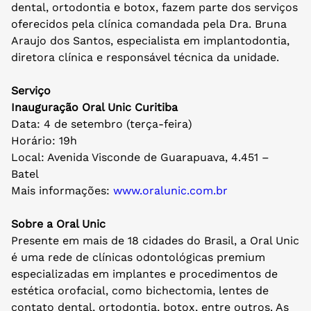
dental, ortodontia e botox, fazem parte dos serviços
oferecidos pela clínica comandada pela Dra. Bruna
Araujo dos Santos, especialista em implantodontia,
diretora clínica e responsável técnica da unidade.
Serviço
Inauguração Oral Unic Curitiba
Data: 4 de setembro (terça-feira)
Horário: 19h
Local: Avenida Visconde de Guarapuava, 4.451 –
Batel
Mais informações:
www.oralunic.com.br
Sobre a Oral Unic
Presente em mais de 18 cidades do Brasil, a Oral Unic
é uma rede de clínicas odontológicas premium
especializadas em implantes e procedimentos de
estética orofacial, como bichectomia, lentes de
contato dental, ortodontia, botox, entre outros. As