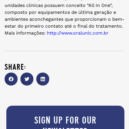
unidades clínicas possuem conceito “All In One”,
composto por equipamentos de última geração e
ambientes aconchegantes que proporcionam o bem-
estar do primeiro contato até o final do tratamento.
Mais informações:
http://www.oralunic.com.br
share:
sign up for our