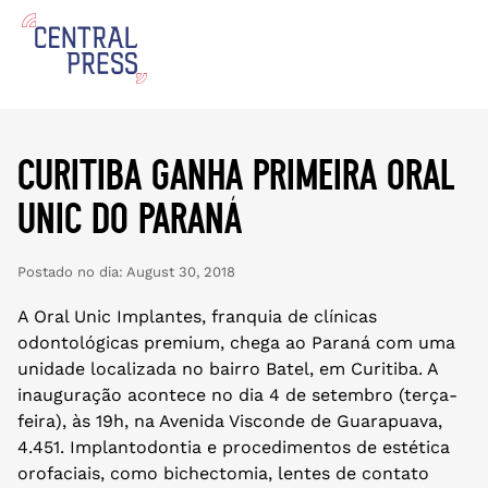
curitiba ganha primeira oral
unic do paraná
Postado no dia:
August 30, 2018
A Oral Unic Implantes, franquia de clínicas
odontológicas premium, chega ao Paraná com uma
unidade localizada no bairro Batel, em Curitiba. A
inauguração acontece no dia 4 de setembro (terça-
feira), às 19h, na Avenida Visconde de Guarapuava,
4.451. Implantodontia e procedimentos de estética
orofaciais, como bichectomia, lentes de contato