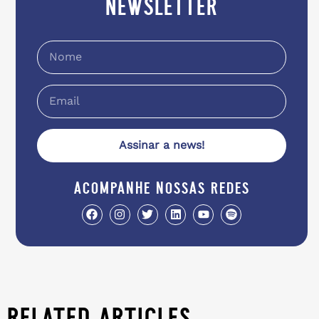
newsletter
Assinar a news!
acompanhe nossas redes
related articles