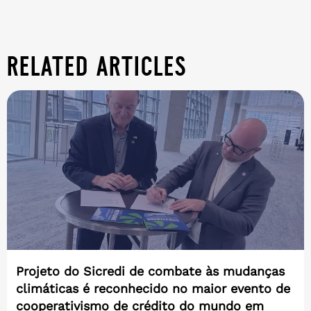
related articles
Projeto do Sicredi de combate às mudanças
climáticas é reconhecido no maior evento de
cooperativismo de crédito do mundo em