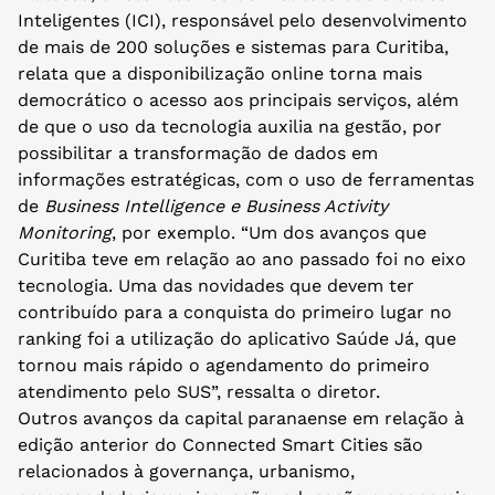
Inteligentes (ICI), responsável pelo desenvolvimento
de mais de 200 soluções e sistemas para Curitiba,
relata que a disponibilização online torna mais
democrático o acesso aos principais serviços, além
de que o uso da tecnologia auxilia na gestão, por
possibilitar a transformação de dados em
informações estratégicas, com o uso de ferramentas
de
Business Intelligence e
Business Activity
Monitoring
, por exemplo. “Um dos avanços que
Curitiba teve em relação ao ano passado foi no eixo
tecnologia. Uma das novidades que devem ter
contribuído para a conquista do primeiro lugar no
ranking foi a utilização do aplicativo Saúde Já, que
tornou mais rápido o agendamento do primeiro
atendimento pelo SUS”, ressalta o diretor.
Outros avanços da capital paranaense em relação à
edição anterior do Connected Smart Cities são
relacionados à governança, urbanismo,