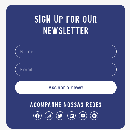
sign up for our
newsletter
Assinar a news!
acompanhe nossas redes