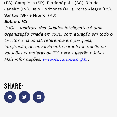
(ES), Campinas (SP), Florianópolis (SC), Rio de
Janeiro (RJ), Belo Horizonte (MG), Porto Alegre (RS),
Santos (SP) e Niterói (RJ).
Sobre o ICI
O ICI – Instituto das Cidades Inteligentes é uma
organização criada em 1998, com atuação em todo o
território nacional, referência em pesquisa,
integração, desenvolvimento e implementação de
soluções completas de TIC para a gestão pública.
Mais informações:
www.ici.curitiba.org.br
.
share: