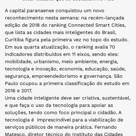
A capital paranaense conquistou um novo
reconhecimento nesta semana: na recém-lançada
edição de 2018 do ranking Connected Smart Cities,
que lista as cidades mais inteligentes do Brasil,
Curitiba figura pela primeira vez no topo do estudo.
Em sua quarta atualização, o ranking avalia 70
indicadores distribuídos em 11 eixos, sendo eles:
mobilidade, urbanismo, meio ambiente, energia,
tecnologia e inovação, economia, educação, saúde,
segurança, empreendedorismo e governança. São
Paulo ocupou a primeira classificação do estudo em
2016 e 2017.
Uma cidade inteligente deve ser criativa, sustentável,
e que faça o uso da tecnologia para apoiar as
soluções, tendo como foco principal o cidadão. A
tecnologia é imprescindível para a viabilização de
serviços públicos de maneira prática. Fernando
Matesco, diretor técnico do Instituto das Cidades