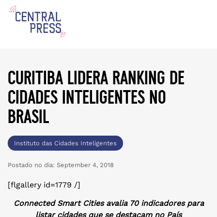
curitiba lidera ranking de
cidades inteligentes no
brasil
Instituto das Cidades Inteligentes
Postado no dia:
September 4, 2018
[flgallery id=1779 /]
Connected Smart Cities avalia 70 indicadores para
listar cidades que se destacam no País