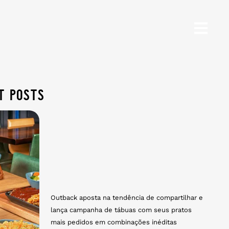
t posts
Outback aposta na tendência de compartilhar e
lança campanha de tábuas com seus pratos
mais pedidos em combinações inéditas