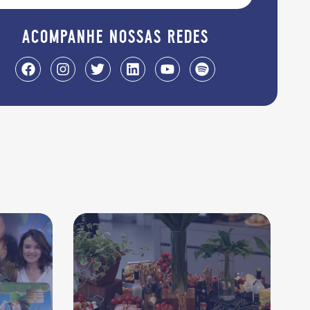
acompanhe nossas redes