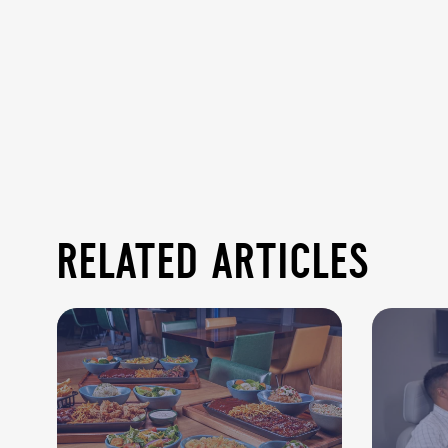
related articles