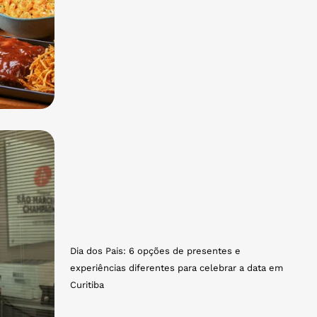
Dia dos Pais: 6 opções de presentes e
experiências diferentes para celebrar a data em
Curitiba