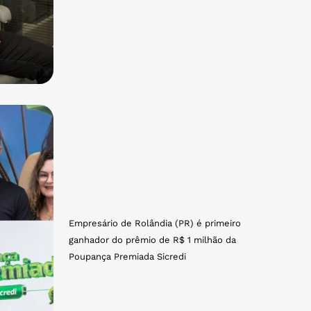
Empresário de Rolândia (PR) é primeiro
ganhador do prêmio de R$ 1 milhão da
Poupança Premiada Sicredi