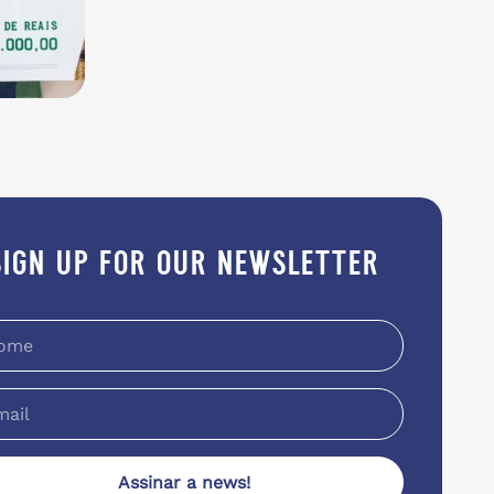
sign up for our newsletter
Assinar a news!