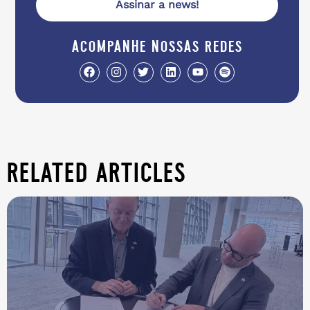
Assinar a news!
acompanhe nossas redes
related articles