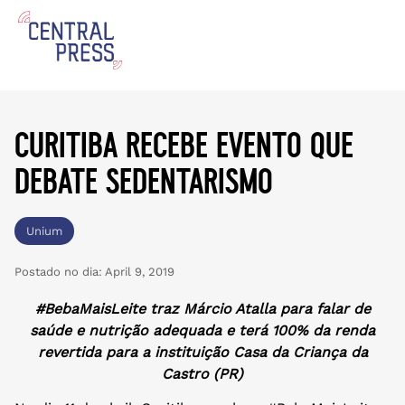
curitiba recebe evento que
debate sedentarismo
Unium
Postado no dia:
April 9, 2019
#BebaMaisLeite traz Márcio Atalla para falar de
saúde e nutrição adequada e terá 100% da renda
revertida para a instituição Casa da Criança da
Castro (PR)