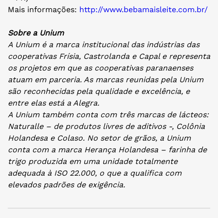
Mais informações:
http://www.bebamaisleite.com.
br/
Sobre a Unium
A Unium é a marca institucional das indústrias das
cooperativas Frísia, Castrolanda e Capal e representa
os projetos em que as cooperativas paranaenses
atuam em parceria. As marcas reunidas pela Unium
são reconhecidas pela qualidade e excelência, e
entre elas está a Alegra.
A Unium também conta com três marcas de lácteos:
Naturalle – de produtos livres de aditivos -, Colônia
Holandesa e Colaso. No setor de grãos, a Unium
conta com a marca Herança Holandesa – farinha de
trigo produzida em uma unidade totalmente
adequada à ISO 22.000, o que a qualifica com
elevados padrões de exigência.