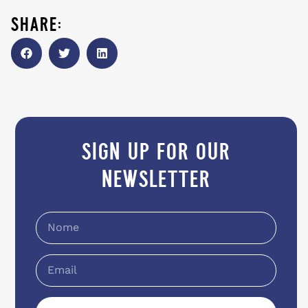
share:
sign up for our
newsletter