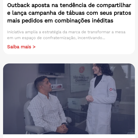
Outback aposta na tendência de compartilhar
e lança campanha de tábuas com seus pratos
mais pedidos em combinações inéditas
Iniciativa amplia a estratégia da marca de transformar a mesa
em um espaço de confraternização, incentivando...
Saiba mais >