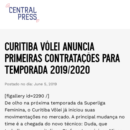
curitiba vôlei anuncia
primeiras contratações para
temporada 2019/2020
Postado no dia:
June 5, 2019
[flgallery id=2290 /]
De olho na próxima temporada da Superliga
Feminina, o Curitiba Vôlei já iniciou suas
movimentações no mercado. A principal mudança no
time é a chegada do novo técnico: Duda, que