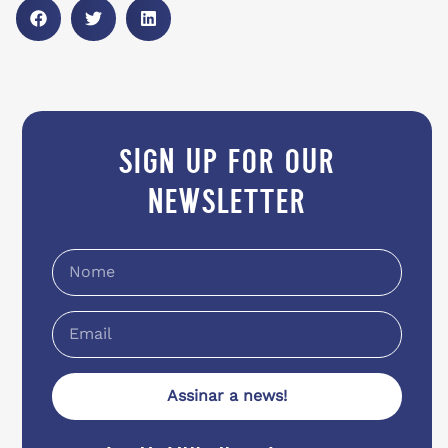
sign up for our
newsletter
Assinar a news!