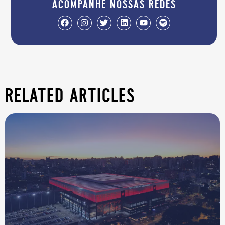
acompanhe nossas redes
related articles