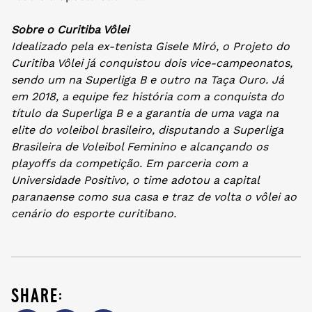
Sobre o Curitiba Vôlei
Idealizado pela ex-tenista Gisele Miró, o Projeto do
Curitiba Vôlei já conquistou dois vice-campeonatos,
sendo um na Superliga B e outro na Taça Ouro. Já
em 2018, a equipe fez história com a conquista do
título da Superliga B e a garantia de uma vaga na
elite do voleibol brasileiro, disputando a Superliga
Brasileira de Voleibol Feminino e alcançando os
playoffs da competição. Em parceria com a
Universidade Positivo, o time adotou a capital
paranaense como sua casa e traz de volta o vôlei ao
cenário do esporte curitibano.
share: