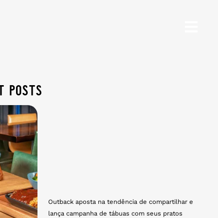
t posts
Outback aposta na tendência de compartilhar e
lança campanha de tábuas com seus pratos