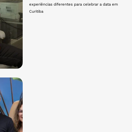
experiências diferentes para celebrar a data em
Curitiba