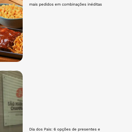
mais pedidos em combinações inéditas
Dia dos Pais: 6 opções de presentes e