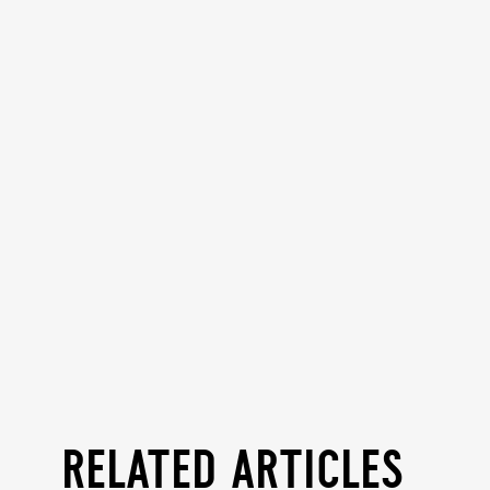
related articles