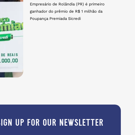
Empresário de Rolândia (PR) é primeiro
ganhador do prêmio de R$ 1 milhão da
Poupança Premiada Sicredi
sign up for our newsletter