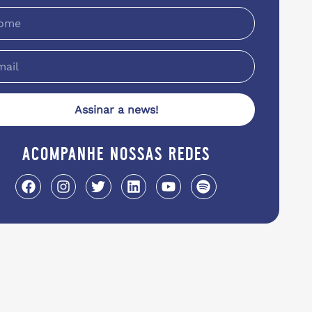
Assinar a news!
acompanhe nossas redes