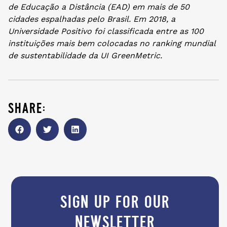
de Educação a Distância (EAD) em mais de 50
cidades espalhadas pelo Brasil. Em 2018, a
Universidade Positivo foi classificada entre as 100
instituições mais bem colocadas no ranking mundial
de sustentabilidade da UI GreenMetric.
share:
sign up for our
newsletter