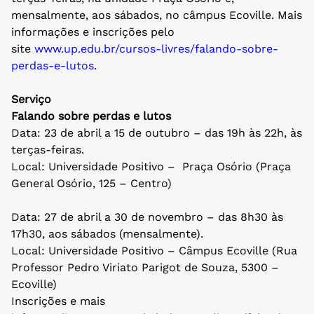
mensalmente, aos sábados, no câmpus Ecoville. Mais
informações e inscrições pelo
site
www.up.edu.br/cursos-livres/
falando-sobre-
perdas-e-lutos
.
Serviço
Falando sobre perdas e lutos
Data: 23 de abril a 15 de outubro – das 19h às 22h, às
terças-feiras.
Local: Universidade Positivo – Praça Osório (Praça
General Osório, 125 – Centro)
Data: 27 de abril a 30 de novembro – das 8h30 às
17h30, aos sábados (mensalmente).
Local: Universidade Positivo – Câmpus Ecoville (Rua
Professor Pedro Viriato Parigot de Souza, 5300 –
Ecoville)
Inscrições e mais