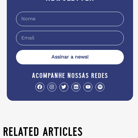
Assinar a news!
acompanhe nossas redes
related articles