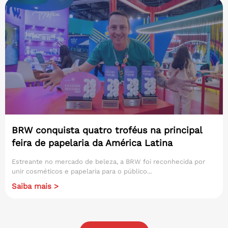
BRW conquista quatro troféus na principal
feira de papelaria da América Latina
Estreante no mercado de beleza, a BRW foi reconhecida por
unir cosméticos e papelaria para o público...
Saiba mais >