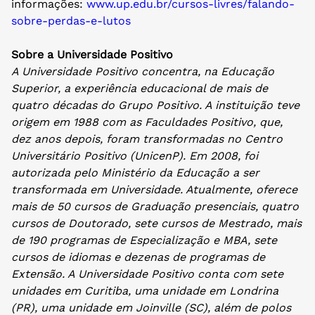
informações:
www.up.edu.br/cursos-livres/
falando-
sobre-perdas-e-lutos
Sobre a Universidade Positivo
A Universidade Positivo concentra, na Educação
Superior, a experiência educacional de mais de
quatro décadas do Grupo Positivo. A instituição teve
origem em 1988 com as Faculdades Positivo, que,
dez anos depois, foram transformadas no Centro
Universitário Positivo (UnicenP). Em 2008, foi
autorizada pelo Ministério da Educação a ser
transformada em Universidade. Atualmente, oferece
mais de 50 cursos de Graduação presenciais, quatro
cursos de Doutorado, sete cursos de Mestrado, mais
de 190 programas de Especialização e MBA, sete
cursos de idiomas e dezenas de programas de
Extensão. A Universidade Positivo conta com sete
unidades em Curitiba, uma unidade em Londrina
(PR), uma unidade em Joinville (SC), além de polos