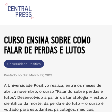
curso ensina sobre como
falar de perdas e lutos
Universidade Positivo
Postado no dia:
March 27, 2019
A Universidade Positivo realiza, entre os meses de
abril a novembro, o curso “Falando sobre perdas e
lutos”. Desenvolvido a partir da tanatologia – estudo
científico da morte, da perda e do luto – o curso é
voltado para estudantes, psicólogos, médicos,