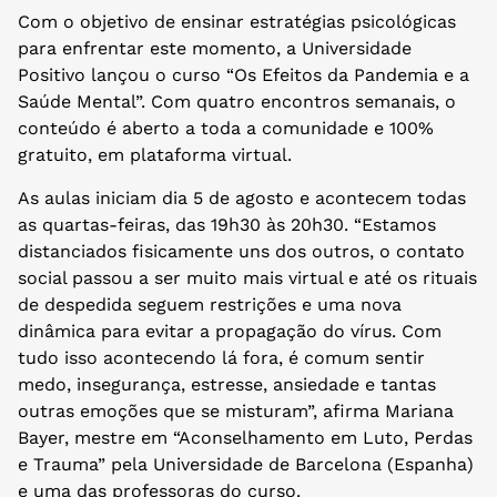
Com o objetivo de ensinar estratégias psicológicas
para enfrentar este momento, a Universidade
Positivo lançou o curso “Os Efeitos da Pandemia e a
Saúde Mental”. Com quatro encontros semanais, o
conteúdo é aberto a toda a comunidade e 100%
gratuito, em plataforma virtual.
As aulas iniciam dia 5 de agosto e acontecem todas
as quartas-feiras, das 19h30 às 20h30. “Estamos
distanciados fisicamente uns dos outros, o contato
social passou a ser muito mais virtual e até os rituais
de despedida seguem restrições e uma nova
dinâmica para evitar a propagação do vírus. Com
tudo isso acontecendo lá fora, é comum sentir
medo, insegurança, estresse, ansiedade e tantas
outras emoções que se misturam”, afirma Mariana
Bayer, mestre em “Aconselhamento em Luto, Perdas
e Trauma” pela Universidade de Barcelona (Espanha)
e uma das professoras do curso.