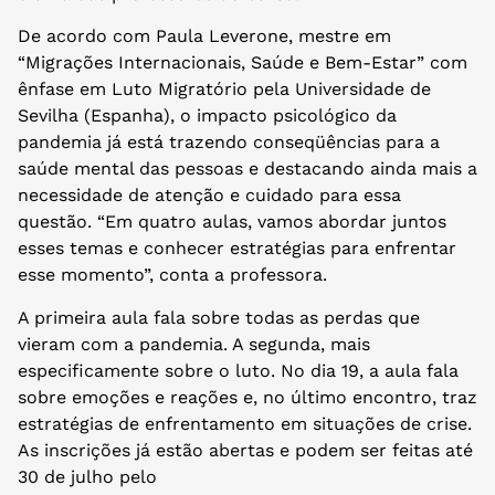
De acordo com Paula Leverone, mestre em
“Migrações Internacionais, Saúde e Bem-Estar” com
ênfase em Luto Migratório pela Universidade de
Sevilha (Espanha), o impacto psicológico da
pandemia já está trazendo conseqüências para a
saúde mental das pessoas e destacando ainda mais a
necessidade de atenção e cuidado para essa
questão. “Em quatro aulas, vamos abordar juntos
esses temas e conhecer estratégias para enfrentar
esse momento”, conta a professora.
A primeira aula fala sobre todas as perdas que
vieram com a pandemia. A segunda, mais
especificamente sobre o luto. No dia 19, a aula fala
sobre emoções e reações e, no último encontro, traz
estratégias de enfrentamento em situações de crise.
As inscrições já estão abertas e podem ser feitas até
30 de julho pelo