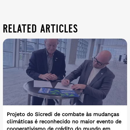
related articles
Projeto do Sicredi de combate às mudanças
climáticas é reconhecido no maior evento de
cooperativismo de crédito do mundo em