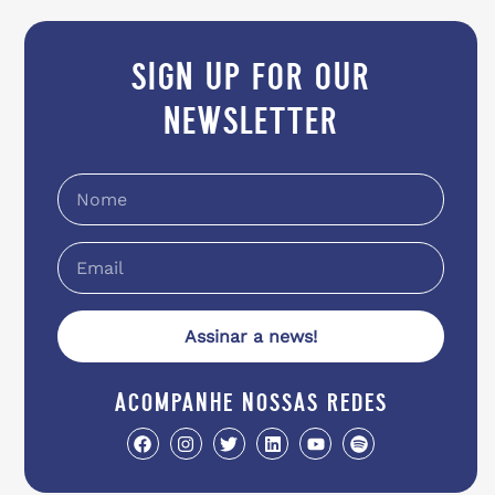
sign up for our
newsletter
Assinar a news!
acompanhe nossas redes