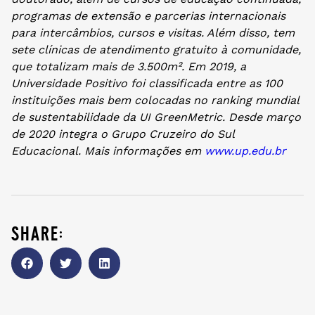
programas de extensão e parcerias internacionais
para intercâmbios, cursos e visitas. Além disso, tem
sete clínicas de atendimento gratuito à comunidade,
que totalizam mais de 3.500m². Em 2019, a
Universidade Positivo foi classificada entre as 100
instituições mais bem colocadas no ranking mundial
de sustentabilidade da UI GreenMetric. Desde março
de 2020 integra o Grupo Cruzeiro do Sul
Educacional. Mais informações em
www.up.edu.br
share: