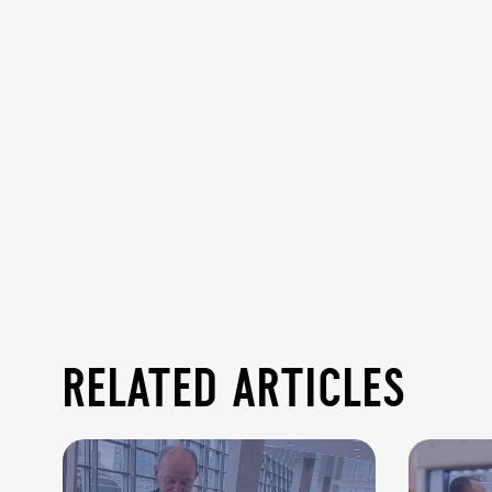
related articles