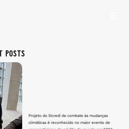
t posts
Projeto do Sicredi de combate às mudanças
climáticas é reconhecido no maior evento de