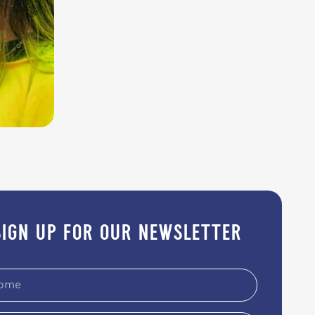
sign up for our newsletter