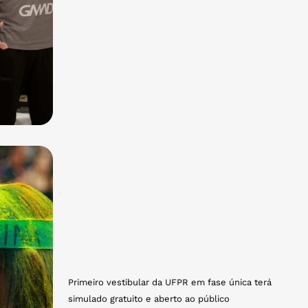
Primeiro vestibular da UFPR em fase única terá
simulado gratuito e aberto ao público