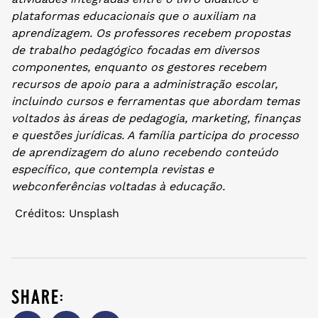
plataformas educacionais que o auxiliam na
aprendizagem. Os professores recebem propostas
de trabalho pedagógico focadas em diversos
componentes, enquanto os gestores recebem
recursos de apoio para a administração escolar,
incluindo cursos e ferramentas que abordam temas
voltados às áreas de pedagogia, marketing, finanças
e questões jurídicas. A família participa do processo
de aprendizagem do aluno recebendo conteúdo
específico, que contempla revistas e
webconferências voltadas à educação.
Créditos: Unsplash
share: