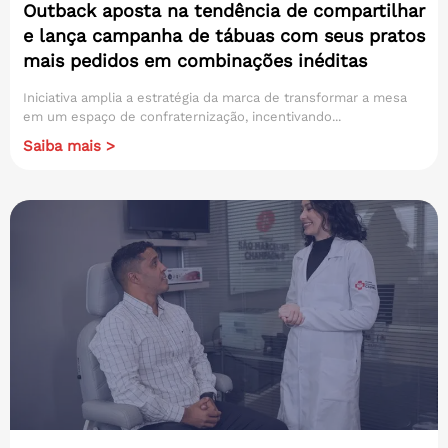
Outback aposta na tendência de compartilhar
e lança campanha de tábuas com seus pratos
mais pedidos em combinações inéditas
Iniciativa amplia a estratégia da marca de transformar a mesa
em um espaço de confraternização, incentivando...
Saiba mais >