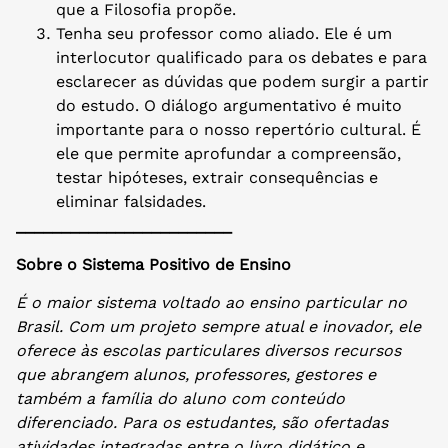
que a Filosofia propõe.
Tenha seu professor como aliado. Ele é um
interlocutor qualificado para os debates e para
esclarecer as dúvidas que podem surgir a partir
do estudo. O diálogo argumentativo é muito
importante para o nosso repertório cultural. É
ele que permite aprofundar a compreensão,
testar hipóteses, extrair consequências e
eliminar falsidades.
________________________
Sobre o Sistema Positivo de Ensino
É o maior sistema voltado ao ensino particular no
Brasil. Com um projeto sempre atual e inovador, ele
oferece às escolas particulares diversos recursos
que abrangem alunos, professores, gestores e
também a família do aluno com conteúdo
diferenciado. Para os estudantes, são ofertadas
atividades integradas entre o livro didático e