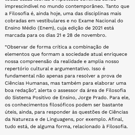
imprescindível no mundo contemporâneo. Tanto que
a Filosofia é, ainda hoje, uma das disciplinas mais
cobradas em vestibulares e no Exame Nacional do
Ensino Médio (Enem), cuja edição de 2021 está
marcada para os dias 21 e 28 de novembro.
“Observar de forma crítica a combinação de
elementos que formam a sociedade atual enriquece
nossa compreensão da realidade e amplia nosso
repertório cultural e argumentativo. Isso é
fundamental não apenas para resolver a prova de
Ciências Humanas, mas também para elaborar uma
boa redação”, alerta o assessor da área de Filosofia
do Sistema Positivo de Ensino, Jorge Prado. Para ele,
os conhecimentos filosóficos podem ser bastante
úteis, ainda, para responder às questões de Ciências
da Natureza e de Linguagens, por exemplo. Afinal,
tudo está, de alguma forma, relacionado à Filosofia.