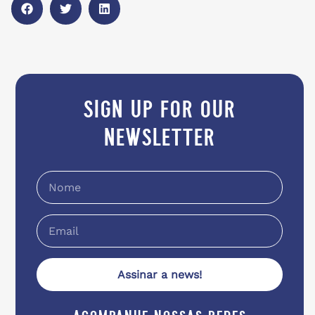
sign up for our
newsletter
Assinar a news!