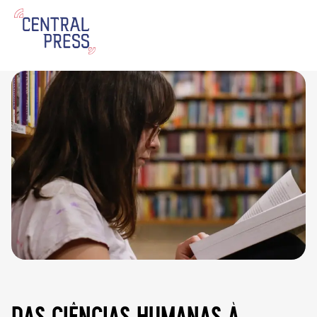
das ciências humanas à