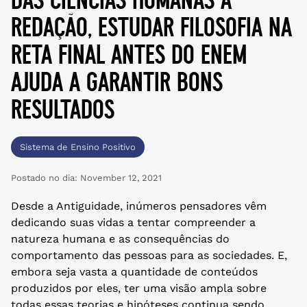
redação, estudar filosofia na
reta final antes do enem
ajuda a garantir bons
resultados
Sistema de Ensino Positivo
Postado no dia:
November 12, 2021
Desde a Antiguidade, inúmeros pensadores vêm
dedicando suas vidas a tentar compreender a
natureza humana e as consequências do
comportamento das pessoas para as sociedades. E,
embora seja vasta a quantidade de conteúdos
produzidos por eles, ter uma visão ampla sobre
todas essas teorias e hipóteses continua sendo