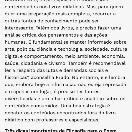
contemplados nos livros didáticos. Mas, para quem
quer uma preparação mais completa, recorrer a
outras fontes de conhecimento pode ser
interessante. “Além dos livros, é preciso fazer uma
análise crítica dos pensamentos e das ações
humanas. É fundamental se manter informado sobre
arte, política, ciência e tecnologia, sociedade, cultura
digital e comportamento, meio ambiente, economia,
saúde, cidadania e civismo. Também é recomendável
ler a respeito das lutas e demandas sociais e
históricas”, aconselha Prado. No entanto, ele lembra
que, embora hoje a informação não esteja represada
em apenas um lugar, é preciso ter fontes
diversificadas e um olhar crítico e analítico sobre os
conteúdos consumidos. Uma boa estratégia é
debater os conteúdos encontrados fora do livro
didático com professores e especialistas.
Três dicas importantes de Filosofia para o Enem