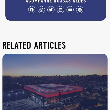
acompanhe nossas redes
related articles