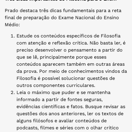
Prado destaca três dicas fundamentais para a reta
final de preparação do Exame Nacional do Ensino
Médio:
Estude os conteúdos específicos de Filosofia
com atenção e reflexão crítica. Não basta ler, é
preciso desenvolver o pensamento a partir do
que se lê, principalmente porque esses
conteúdos aparecem também em outras áreas
da prova. Por meio de conhecimentos vindos da
Filosofia é possível solucionar questões de
outros componentes curriculares.
Leia o máximo que puder e se mantenha
informado a partir de fontes seguras,
evidências científicas e fatos. Busque revisar as
questões dos anos anteriores, ler os textos de
alguns filósofos e avaliar conteúdos de
podcasts, filmes e séries com o olhar crítico