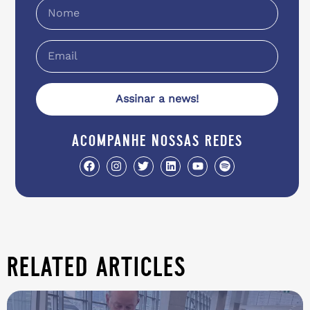
Assinar a news!
acompanhe nossas redes
related articles