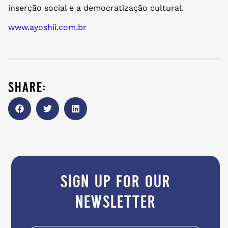
inserção social e a democratização cultural.
www.ayoshii.com.br
share:
sign up for our
newsletter