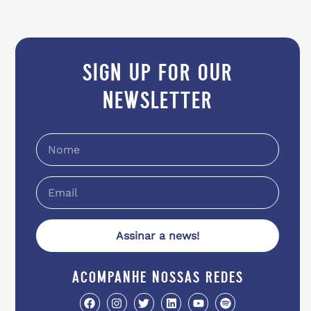
sign up for our
newsletter
Assinar a news!
acompanhe nossas redes