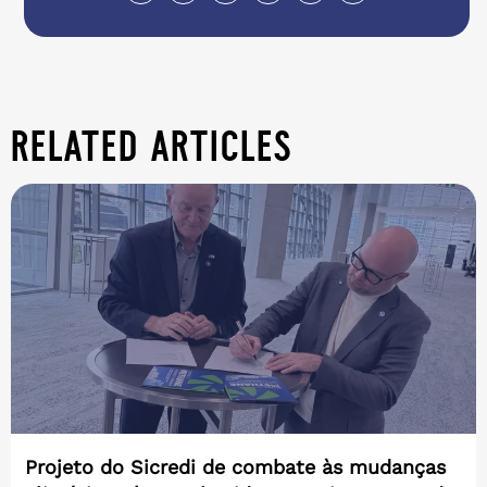
related articles
Projeto do Sicredi de combate às mudanças