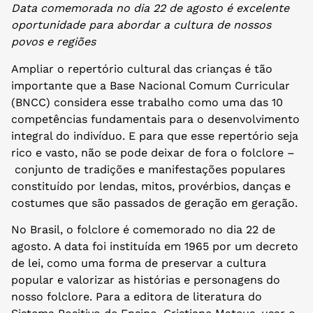
Data comemorada no dia 22 de agosto é excelente
oportunidade para abordar a cultura de nossos
povos e regiões
Ampliar o repertório cultural das crianças é tão
importante que a Base Nacional Comum Curricular
(BNCC) considera esse trabalho como uma das 10
competências fundamentais para o desenvolvimento
integral do indivíduo. E para que esse repertório seja
rico e vasto, não se pode deixar de fora o folclore –
conjunto de tradições e manifestações populares
constituído por lendas, mitos, provérbios, danças e
costumes que são passados de geração em geração.
No Brasil, o folclore é comemorado no dia 22 de
agosto. A data foi instituída em 1965 por um decreto
de lei, como uma forma de preservar a cultura
popular e valorizar as histórias e personagens do
nosso folclore. Para a editora de literatura do