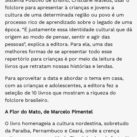
Sistema Positivo de Ensino, Cristiane Mateus, usar o
folclore para apresentar à crianças e jovens a
cultura de uma determinada região ou povo é um
processo rico de aprendizado sobre o legado de uma
época. “É justamente essa identidade cultural que dá
origem ao modo de pensar, sentir e agir das
pessoas”, explica a editora. Para ela, uma das
melhores formas de se apresentar todo esse
repertório para crianças é por meio da leitura de
livros que retratam nossas histórias e lendas.
Para aproveitar a data e abordar o tema em casa,
com as crianças e adolescentes, a editora fez a
seleção de 10 livros que mostram a riqueza do
folclore brasileiro.
A Flor do Mato, de Marcelo Pimentel
O livro homenageia a cultura nordestina, sobretudo
da Paraíba, Pernambuco e Ceará, onde a crença