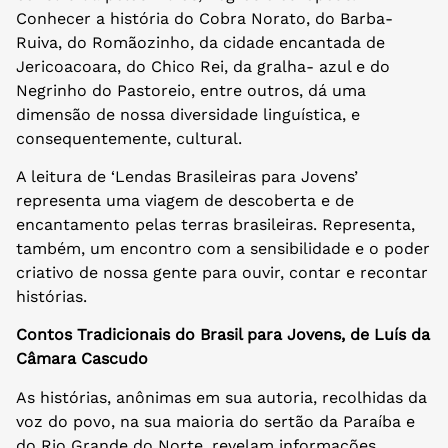
Conhecer a história do Cobra Norato, do Barba-
Ruiva, do Romãozinho, da cidade encantada de
Jericoacoara, do Chico Rei, da gralha- azul e do
Negrinho do Pastoreio, entre outros, dá uma
dimensão de nossa diversidade linguística, e
consequentemente, cultural.
A leitura de ‘Lendas Brasileiras para Jovens’
representa uma viagem de descoberta e de
encantamento pelas terras brasileiras. Representa,
também, um encontro com a sensibilidade e o poder
criativo de nossa gente para ouvir, contar e recontar
histórias.
Contos Tradicionais do Brasil para Jovens, de Luís da
Câmara Cascudo
As histórias, anônimas em sua autoria, recolhidas da
voz do povo, na sua maioria do sertão da Paraíba e
do Rio Grande do Norte, revelam informações