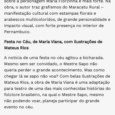
sobre a personagem Maria Florzinha é mais forte. Na
obra, o autor traz grafismos do Maracatu Rural –
manifestação cultural com estampas florais e
arabescos multicoloridos, de grande personalidade e
impacto visual, com forte presença no interior de
Pernambuco.
Festa no Céu, de Maria Viana, com ilustrações de
Mateus Rios
A notícia de uma festa no céu agitou a bicharada.
Mesmo sem ser convidado, o Mestre Sapo não
queria perder o grande acontecimento. Mas como
chegar lá se sapo não voa? Com belas ilustrações de
Mateus Rios, a obra de Maria Viana é uma adaptação
para teatro de uma das mais conhecidas histórias do
folclore brasileiro, na qual o Mestre Sapo, mesmo
não podendo voar, planeja participar do grande
evento no céu.