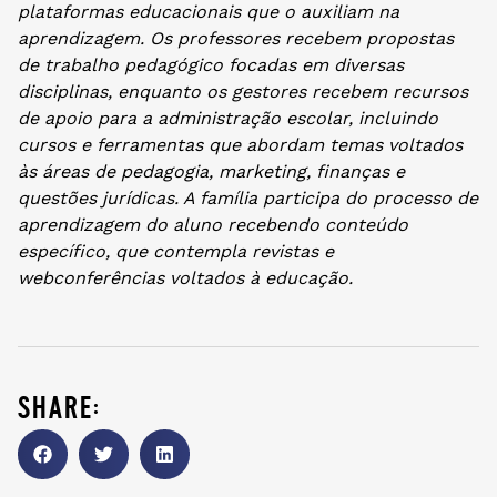
plataformas educacionais que o auxiliam na
aprendizagem. Os professores recebem propostas
de trabalho pedagógico focadas em diversas
disciplinas, enquanto os gestores recebem recursos
de apoio para a administração escolar, incluindo
cursos e ferramentas que abordam temas voltados
às áreas de pedagogia, marketing, finanças e
questões jurídicas. A família participa do processo de
aprendizagem do aluno recebendo conteúdo
específico, que contempla revistas e
webconferências voltados à educação.
share: