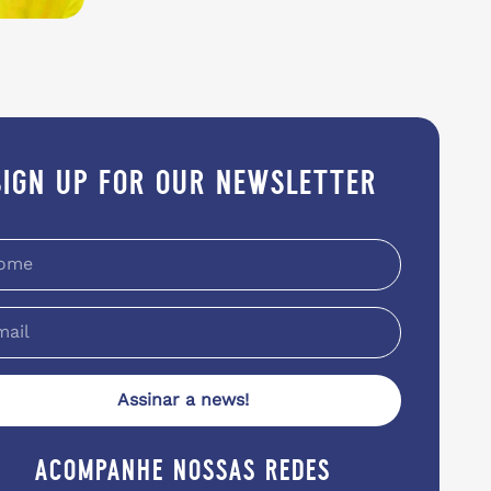
sign up for our newsletter
Assinar a news!
acompanhe nossas redes