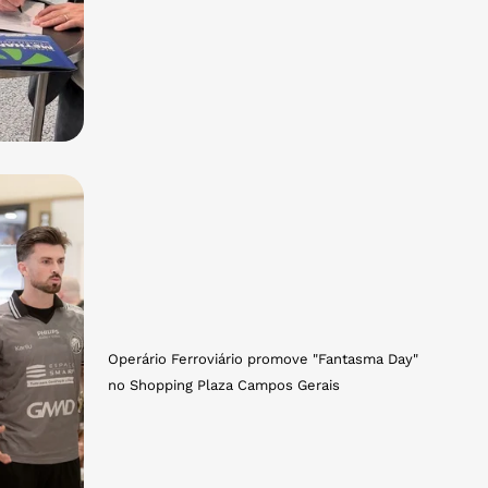
Operário Ferroviário promove "Fantasma Day"
no Shopping Plaza Campos Gerais