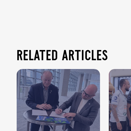
related articles