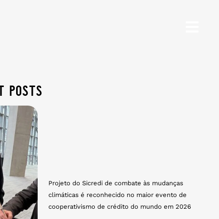
t posts
Projeto do Sicredi de combate às mudanças
climáticas é reconhecido no maior evento de
cooperativismo de crédito do mundo em 2026