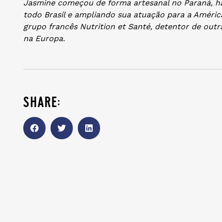
Jasmine começou de forma artesanal no Paraná, há
todo Brasil e ampliando sua atuação para a Améric
grupo francês Nutrition et Santé, detentor de out
na Europa.
share: