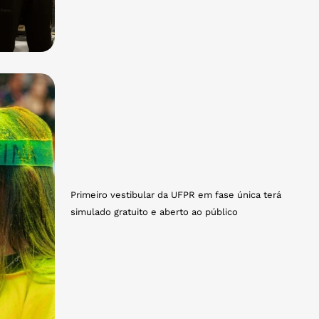
Primeiro vestibular da UFPR em fase única terá
simulado gratuito e aberto ao público