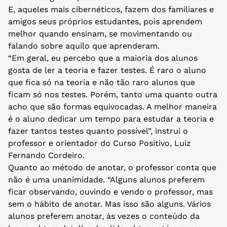
E, aqueles mais cibernéticos, fazem dos familiares e
amigos seus próprios estudantes, pois aprendem
melhor quando ensinam, se movimentando ou
falando sobre aquilo que aprenderam.
“Em geral, eu percebo que a maioria dos alunos
gosta de ler a teoria e fazer testes. É raro o aluno
que fica só na teoria e não tão raro alunos que
ficam só nos testes. Porém, tanto uma quanto outra
acho que são formas equivocadas. A melhor maneira
é o aluno dedicar um tempo para estudar a teoria e
fazer tantos testes quanto possível”, instrui o
professor e orientador do Curso Positivo, Luiz
Fernando Cordeiro.
Quanto ao método de anotar, o professor conta que
não é uma unanimidade. “Alguns alunos preferem
ficar observando, ouvindo e vendo o professor, mas
sem o hábito de anotar. Mas isso são alguns. Vários
alunos preferem anotar, às vezes o conteúdo da