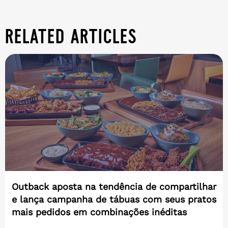
related articles
Outback aposta na tendência de compartilhar
e lança campanha de tábuas com seus pratos
mais pedidos em combinações inéditas