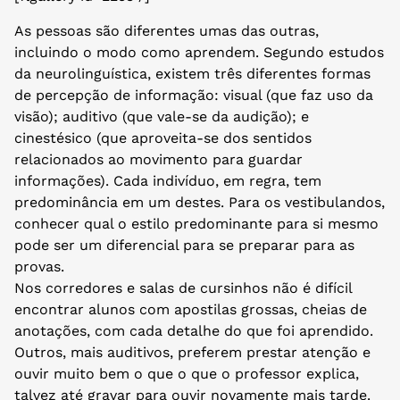
As pessoas são diferentes umas das outras,
incluindo o modo como aprendem. Segundo estudos
da neurolinguística, existem três diferentes formas
de percepção de informação: visual (que faz uso da
visão); auditivo (que vale-se da audição); e
cinestésico (que aproveita-se dos sentidos
relacionados ao movimento para guardar
informações). Cada indivíduo, em regra, tem
predominância em um destes. Para os vestibulandos,
conhecer qual o estilo predominante para si mesmo
pode ser um diferencial para se preparar para as
provas.
Nos corredores e salas de cursinhos não é difícil
encontrar alunos com apostilas grossas, cheias de
anotações, com cada detalhe do que foi aprendido.
Outros, mais auditivos, preferem prestar atenção e
ouvir muito bem o que o que o professor explica,
talvez até gravar para ouvir novamente mais tarde.