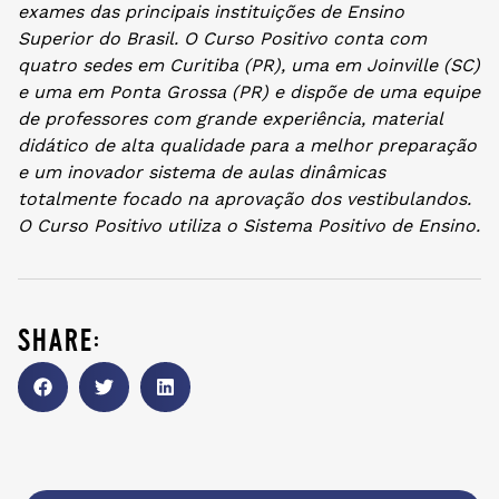
exames das principais instituições de Ensino
Superior do Brasil. O Curso Positivo conta com
quatro sedes em Curitiba (PR), uma em Joinville (SC)
e uma em Ponta Grossa (PR) e dispõe de uma equipe
de professores com grande experiência, material
didático de alta qualidade para a melhor preparação
e um inovador sistema de aulas dinâmicas
totalmente focado na aprovação dos vestibulandos.
O Curso Positivo utiliza o Sistema Positivo de Ensino.
share: