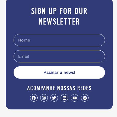
sign up for our
newsletter
Assinar a news!
acompanhe nossas redes