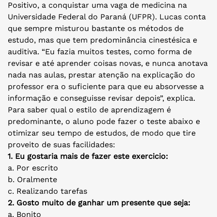
Positivo, a conquistar uma vaga de medicina na
Universidade Federal do Paraná (UFPR). Lucas conta
que sempre misturou bastante os métodos de
estudo, mas que tem predominância cinestésica e
auditiva. “Eu fazia muitos testes, como forma de
revisar e até aprender coisas novas, e nunca anotava
nada nas aulas, prestar atenção na explicação do
professor era o suficiente para que eu absorvesse a
informação e conseguisse revisar depois”, explica.
Para saber qual o estilo de aprendizagem é
predominante, o aluno pode fazer o teste abaixo e
otimizar seu tempo de estudos, de modo que tire
proveito de suas facilidades:
1. Eu gostaria mais de fazer este exercicio:
a. Por escrito
b. Oralmente
c. Realizando tarefas
2. Gosto muito de ganhar um presente que seja:
a. Bonito