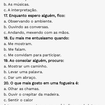
b. As músicas.
c. A interpretação.
17. Enquanto espero alguém, fico:
a. Observando o ambiente.
b. Ouvindo as conversas.
c. Andando, mexendo com as mãos.
18. Eu mais me entusiasmo quando:
a. Me mostram.
b. Me falam.
c. Me convidam para participar.
19. Ao consolar alguém, procuro:
a. Mostrar um caminho.
b. Levar uma palavra.
c. Dar um abraço.
20. O que mais gosto em uma fogueira é:
a. Olhar as chamas.
b. Ouvir o crepitar da madeira.
c. Sentir o calor