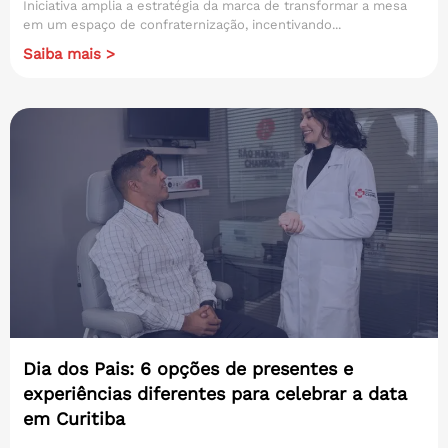
Iniciativa amplia a estratégia da marca de transformar a mesa
em um espaço de confraternização, incentivando...
Saiba mais >
Dia dos Pais: 6 opções de presentes e
experiências diferentes para celebrar a data
em Curitiba