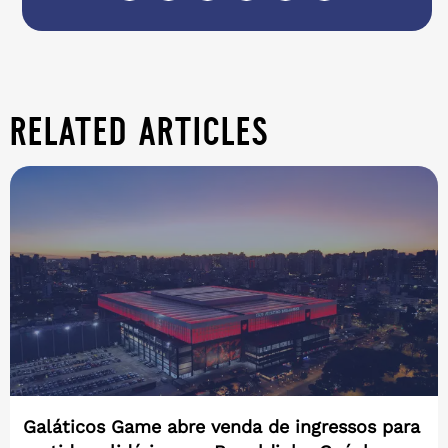
related articles
Galáticos Game abre venda de ingressos para