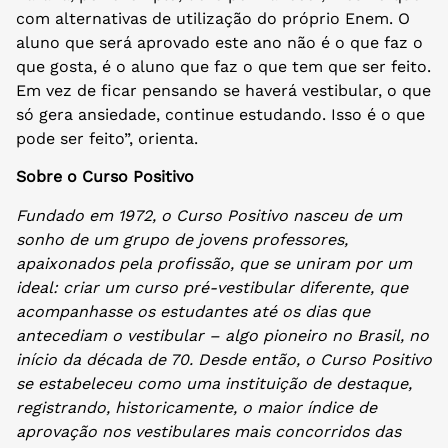
com alternativas de utilização do próprio Enem. O
aluno que será aprovado este ano não é o que faz o
que gosta, é o aluno que faz o que tem que ser feito.
Em vez de ficar pensando se haverá vestibular, o que
só gera ansiedade, continue estudando. Isso é o que
pode ser feito”, orienta.
Sobre o Curso Positivo
Fundado em 1972, o Curso Positivo nasceu de um
sonho de um grupo de jovens professores,
apaixonados pela profissão, que se uniram por um
ideal: criar um curso pré-vestibular diferente, que
acompanhasse os estudantes até os dias que
antecediam o vestibular – algo pioneiro no Brasil, no
início da década de 70. Desde então, o Curso Positivo
se estabeleceu como uma instituição de destaque,
registrando, historicamente, o maior índice de
aprovação nos vestibulares mais concorridos das