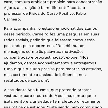
casa, com um ambiente propício para concentração.
Agora, a situação é bem diferente”, conta o
professor de Física do Curso Positivo, Fábio
Carneiro.
Para acompanhar o estado emocional dos alunos
nesse período, Carneiro fez uma pesquisa em suas
redes sociais, pedindo que falassem como estão
passando pela quarentena. “Recebi muitas
mensagens com três palavras: motivação,
concentração e procrastinação”, expõe. “Nós
ajudamos, damos aconselhamento e entregamos
tudo o que o aluno precisa para manter os estudos,
mas certamente a ansiedade influencia nos
resultados de cada um”.
A estudante Ana Kusma, que pretende prestar
vestibular para o curso de Medicina, conta que o
isolamento e a ansiedade têm afetado diretamente
sua rotina de estudos. “Está sendo bem complicado.