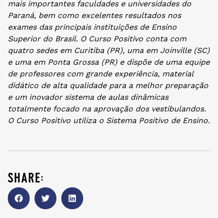
mais importantes faculdades e universidades do
Paraná, bem como excelentes resultados nos
exames das principais instituições de Ensino
Superior do Brasil. O Curso Positivo conta com
quatro sedes em Curitiba (PR), uma em Joinville (SC)
e uma em Ponta Grossa (PR) e dispõe de uma equipe
de professores com grande experiência, material
didático de alta qualidade para a melhor preparação
e um inovador sistema de aulas dinâmicas
totalmente focado na aprovação dos vestibulandos.
O Curso Positivo utiliza o Sistema Positivo de Ensino.
share: