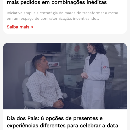
mais pedidos em combinações inéditas
Iniciativa amplia a estratégia da marca de transformar a mesa
em um espaço de confraternização, incentivando...
Saiba mais >
Dia dos Pais: 6 opções de presentes e
experiências diferentes para celebrar a data