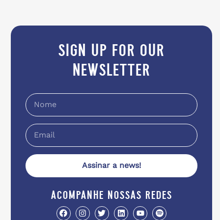
sign up for our
newsletter
Assinar a news!
acompanhe nossas redes