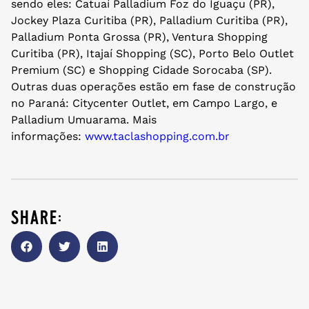
sendo eles: Catuaí Palladium Foz do Iguaçu (PR),
Jockey Plaza Curitiba (PR), Palladium Curitiba (PR),
Palladium Ponta Grossa (PR), Ventura Shopping
Curitiba (PR), Itajaí Shopping (SC), Porto Belo Outlet
Premium (SC) e Shopping Cidade Sorocaba (SP).
Outras duas operações estão em fase de construção
no Paraná: Citycenter Outlet, em Campo Largo, e
Palladium Umuarama. Mais
informações:
www.taclashopping.com.br
share: