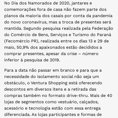
No Dia dos Namorados de 2020, jantares e
comemorações fora de casa não fazem parte dos
planos da maioria dos casais por conta da pandemia
do novo coronavírus, mas a troca de presentes será
mantida. Segundo pesquisa realizada pela Federação
do Comércio de Bens, Serviços e Turismo do Paraná
(Fecomércio PR), realizada entre os dias 13 e 29 de
maio, 50,9% dos apaixonados estão decididos a
comprar presentes, apesar da crise – número
inferior à pesquisa de 2019.
Para a data não passar em branco e para que a
necessidade do isolamento social não seja um
obstáculo, o Ventura Shopping está oferecendo
descontos em diversos itens e a retirada das
compras também no formato drive-thru. Mais de 40
lojas de segmentos como vestuário, calçados,
acessório e tecnologia estão com essa entrega
diferenciada. As lojas participantes e formas de