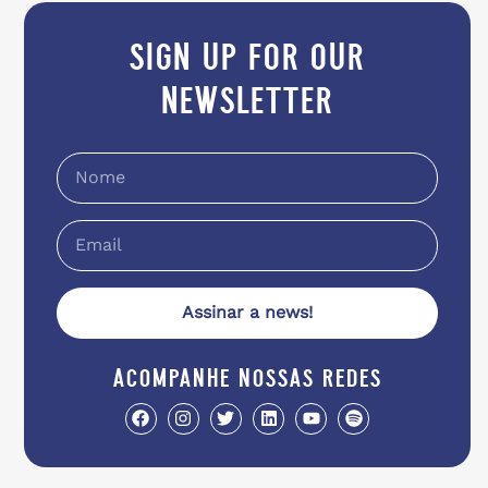
sign up for our
newsletter
Assinar a news!
acompanhe nossas redes