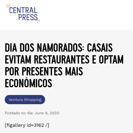
dia dos namorados: casais
evitam restaurantes e optam
por presentes mais
econômicos
Ventura Shopping
Postado no dia:
June 8, 2020
[flgallery id=3162 /]