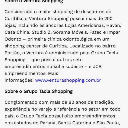
Sobre o Ventura Shopping
Considerado o maior shopping de descontos de
Curitiba, o Ventura Shopping possui mais de 200
lojas, incluindo as âncoras Lojas Americanas, Havan,
Casa China, Studio Z, Sorama Móveis, Fatec e Ímpar
Odonto – primeira clínica odontológica em um
shopping center de Curitiba. Localizado no bairro
Portão, o Ventura é administrado pelo Grupo Tacla
Shopping – que possui outros sete
empreendimentos no sul e sudeste – e JCR
Empreendimentos. Mais
informações:
www.venturashopping.com.br
Sobre o Grupo Tacla Shopping
Conglomerado com mais de 80 anos de tradição,
experiência no varejo e referência no setor em todo
país, o Grupo Tacla possui oito empreendimentos
nos estados do Paraná, Santa Catarina e São Paulo,