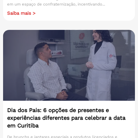
em um espaço de confraternização, incentivando...
Saiba mais >
Dia dos Pais: 6 opções de presentes e
experiências diferentes para celebrar a data
em Curitiba
De brunchs e jantares especiais a produtos licenciados e