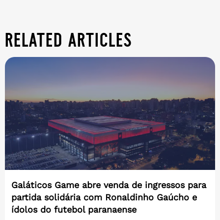
related articles
Galáticos Game abre venda de ingressos para
partida solidária com Ronaldinho Gaúcho e
ídolos do futebol paranaense