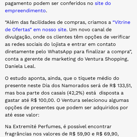
pagamento podem ser conferidos no
site do
empreendimento
.
“Além das facilidades de compras, criamos a
“Vitrine
de Ofertas” em nosso site
. Um novo canal de
divulgação, onde os clientes têm opções de verificar
as redes sociais do lojista e entrar em contato
diretamente pelo WhatsApp para finalizar a compra”,
conta a gerente de marketing do Ventura Shopping,
Daniela Leal.
O estudo aponta, ainda, que o tíquete médio do
presente neste Dia dos Namorados será de R$ 133,51,
mas boa parte dos casais (42,2%) está disposta a
gastar até R$ 100,00. O Ventura selecionou algumas
opções de presentes que podem ser adquiridos por
até esse valor:
Na Extremité Perfumes, é possível encontrar
fragrâncias nos valores de R$ 59,90 e R$ 69,90,