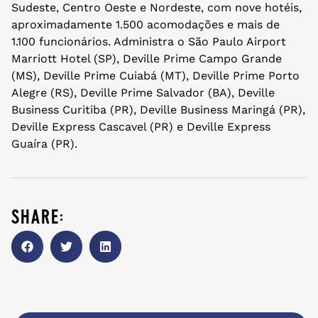
Sudeste, Centro Oeste e Nordeste, com nove hotéis,
aproximadamente 1.500 acomodações e mais de
1.100 funcionários. Administra o São Paulo Airport
Marriott Hotel (SP), Deville Prime Campo Grande
(MS), Deville Prime Cuiabá (MT), Deville Prime Porto
Alegre (RS), Deville Prime Salvador (BA), Deville
Business Curitiba (PR), Deville Business Maringá (PR),
Deville Express Cascavel (PR) e Deville Express
Guaíra (PR).
share: