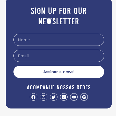
sign up for our
newsletter
Assinar a news!
acompanhe nossas redes