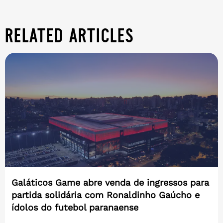
related articles
Galáticos Game abre venda de ingressos para
partida solidária com Ronaldinho Gaúcho e
ídolos do futebol paranaense