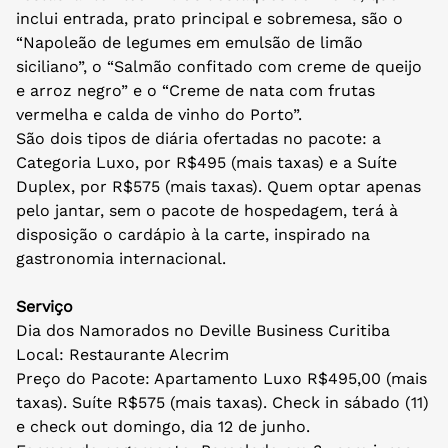
inclui entrada, prato principal e sobremesa, são o
“Napoleão de legumes em emulsão de limão
siciliano”, o “Salmão confitado com creme de queijo
e arroz negro” e o “Creme de nata com frutas
vermelha e calda de vinho do Porto”.
São dois tipos de diária ofertadas no pacote: a
Categoria Luxo, por R$495 (mais taxas) e a Suíte
Duplex, por R$575 (mais taxas). Quem optar apenas
pelo jantar, sem o pacote de hospedagem, terá à
disposição o cardápio à la carte, inspirado na
gastronomia internacional.
Serviço
Dia dos Namorados no Deville Business Curitiba
Local: Restaurante Alecrim
Preço do Pacote: Apartamento Luxo R$495,00 (mais
taxas). Suíte R$575 (mais taxas). Check in sábado (11)
e check out domingo, dia 12 de junho.