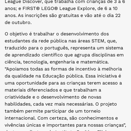
League Discover, que trabalha com crianças de 3 a 6
anos; e FIRST® LEGO® League Explore, de 6 a 10
anos. As inscrições são gratuitas e vão até o dia 22
de outubro.
O objetivo é trabalhar o desenvolvimento dos
estudantes da rede pública nas áreas STEM, que,
traduzido para o português, representa um sistema
de aprendizado científico que agrupa disciplinas em
ciência, tecnologia, engenharia e matemática.
“Apoiamos todas as formas de incentivo à melhoria
da qualidade na Educação pública. Essa iniciativa é
uma oportunidade para as crianças terem acesso a
materiais diferenciados e que trabalham a
criatividade e o desenvolvimento de novas
habilidades, cada vez mais necessárias. O projeto
também permite participar de um torneio
internacional. Com certeza, são conhecimentos e
vivências únicas e importantes para nossas crianças”,