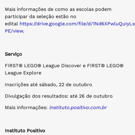
Mais informações de como as escolas podem
participar da seleção estão no
edital
https://drive.google.com/file/d/1Nd6XPwluQuI
PE/view
.
Serviço
FIRST® LEGO® League Discover e FIRST® LEGO®
League Explore
Inscrições até sábado, 22 de outubro
Divulgação dos resultados: até 26 de outubro
Mais informações:
instituto.positivo.com.br
Instituto Positivo