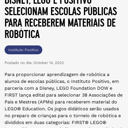
selecionam escolas públicas
para receberem materiais de
robótica
Instituto Positivo
Postado no dia:
October 14, 2022
Para proporcionar aprendizagem de robótica a
alunos de escolas públicas, o Instituto Positivo, em
parceria com a Disney, LEGO Foundation DOW e
FIRST lança edital para selecionar 38 Associações de
Pais e Mestres (APMs) para receberem material do
LEGO® Education. Os jogos didáticos serão usados
no preparo de crianças para o torneio de robótica e
divididos em duas categorias: FIRST® LEGO®