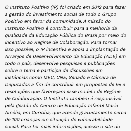
O Instituto Positivo (IP) foi criado em 2012 para fazer
a gestão do investimento social de todo o Grupo
Positivo em favor da comunidade. A missão do
Instituto Positivo é contribuir para a melhoria da
qualidade da Educação Pública do Brasil por meio do
incentivo ao Regime de Colaboração. Para tornar
isso possível, o IP incentiva e apoia a implantação de
Arranjos de Desenvolvimento da Educação (ADE) em
todo o país, desenvolve pesquisas e publicações
sobre o tema e participa de discussões em
instâncias como MEC, CNE, Senado e Câmara de
Deputados a fim de contribuir em propostas de lei e
resoluções que favoreçam esse modelo de Regime
de Colaboração. O Instituto também é responsável
pela gestão do Centro de Educação Infantil Maria
Amélia, em Curitiba, que atende gratuitamente cerca
de 100 crianças em situação de vulnerabilidade
social. Para ter mais informações, acesse o site do