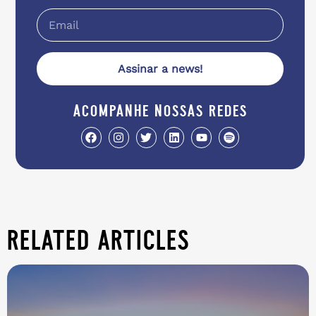
Assinar a news!
acompanhe nossas redes
related articles