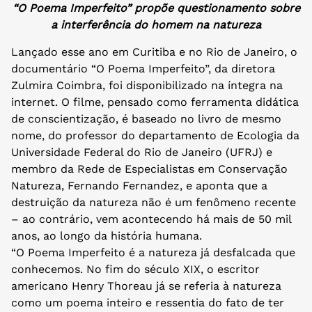
“O Poema Imperfeito” propõe questionamento sobre
a interferência do homem na natureza
Lançado esse ano em Curitiba e no Rio de Janeiro, o
documentário “O Poema Imperfeito”, da diretora
Zulmira Coimbra, foi disponibilizado na íntegra na
internet. O filme, pensado como ferramenta didática
de conscientização, é baseado no livro de mesmo
nome, do professor do departamento de Ecologia da
Universidade Federal do Rio de Janeiro (UFRJ) e
membro da Rede de Especialistas em Conservação
Natureza, Fernando Fernandez, e aponta que a
destruição da natureza não é um fenômeno recente
– ao contrário, vem acontecendo há mais de 50 mil
anos, ao longo da história humana.
“O Poema Imperfeito é a natureza já desfalcada que
conhecemos. No fim do século XIX, o escritor
americano Henry Thoreau já se referia à natureza
como um poema inteiro e ressentia do fato de ter