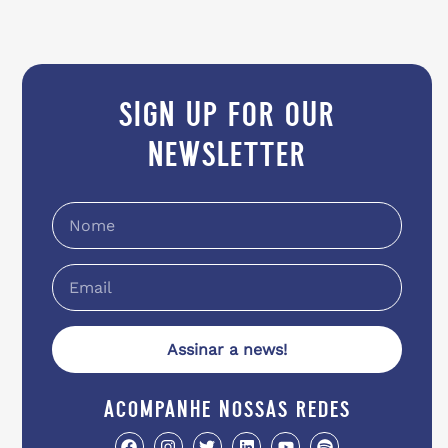
sign up for our
newsletter
Assinar a news!
acompanhe nossas redes