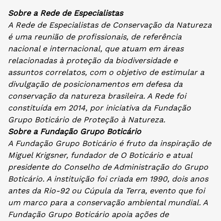
Sobre a Rede de Especialistas
A Rede de Especialistas de Conservação da Natureza
é uma reunião de profissionais, de referência
nacional e internacional, que atuam em áreas
relacionadas à proteção da biodiversidade e
assuntos correlatos, com o objetivo de estimular a
divulgação de posicionamentos em defesa da
conservação da natureza brasileira. A Rede foi
constituída em 2014, por iniciativa da Fundação
Grupo Boticário de Proteção à Natureza.
Sobre a Fundação Grupo Boticário
A Fundação Grupo Boticário é fruto da inspiração de
Miguel Krigsner, fundador de O Boticário e atual
presidente do Conselho de Administração do Grupo
Boticário. A instituição foi criada em 1990, dois anos
antes da Rio-92 ou Cúpula da Terra, evento que foi
um marco para a conservação ambiental mundial. A
Fundação Grupo Boticário apoia ações de