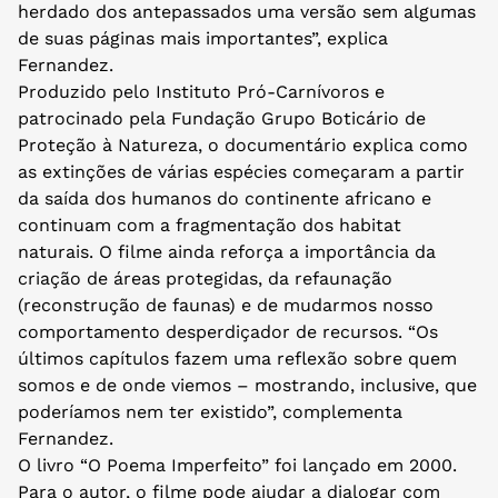
herdado dos antepassados uma versão sem algumas
de suas páginas mais importantes”, explica
Fernandez.
Produzido pelo Instituto Pró-Carnívoros e
patrocinado pela Fundação Grupo Boticário de
Proteção à Natureza, o documentário explica como
as extinções de várias espécies começaram a partir
da saída dos humanos do continente africano e
continuam com a fragmentação dos habitat
naturais. O filme ainda reforça a importância da
criação de áreas protegidas, da refaunação
(reconstrução de faunas) e de mudarmos nosso
comportamento desperdiçador de recursos. “Os
últimos capítulos fazem uma reflexão sobre quem
somos e de onde viemos – mostrando, inclusive, que
poderíamos nem ter existido”, complementa
Fernandez.
O livro “O Poema Imperfeito” foi lançado em 2000.
Para o autor, o filme pode ajudar a dialogar com