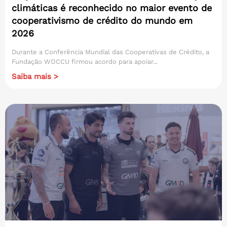
climáticas é reconhecido no maior evento de
cooperativismo de crédito do mundo em
2026
Durante a Conferência Mundial das Cooperativas de Crédito, a
Fundação WOCCU firmou acordo para apoiar...
Saiba mais >