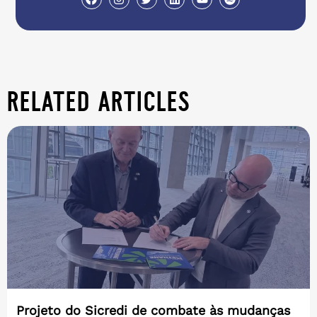
related articles
Projeto do Sicredi de combate às mudanças