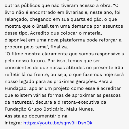
outros públicos que não tiveram acesso a obra. “O
livro não é encontrado em livrarias e, neste ano, foi
relançado, chegando em sua quarta edição, o que
mostra que o Brasil tem uma demanda por assuntos
desse tipo. Acredito que colocar o material
disponível em uma nova plataforma pode reforçar a
procura pelo tema”, finaliza.
“O filme mostra claramente que somos responsáveis
pelo nosso futuro. Por isso, temos que ser
conscientes de que nossas atitudes no presente irão
refletir lá na frente, ou seja, o que fazemos hoje será
nosso legado para as próximas gerações. Para a
Fundação, apoiar um projeto como esse é acreditar
que existem várias formas de aproximar as pessoas
da natureza”, declara a diretora-executiva da
Fundação Grupo Boticário, Malu Nunes.
Assista ao documentário na
íntegra:
https://youtu.be/sqnv9HDsnQk