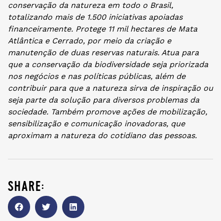
conservação da natureza em todo o Brasil,
totalizando mais de 1.500 iniciativas apoiadas
financeiramente. Protege 11 mil hectares de Mata
Atlântica e Cerrado, por meio da criação e
manutenção de duas reservas naturais. Atua para
que a conservação da biodiversidade seja priorizada
nos negócios e nas políticas públicas, além de
contribuir para que a natureza sirva de inspiração ou
seja parte da solução para diversos problemas da
sociedade. Também promove ações de mobilização,
sensibilização e comunicação inovadoras, que
aproximam a natureza do cotidiano das pessoas.
share: