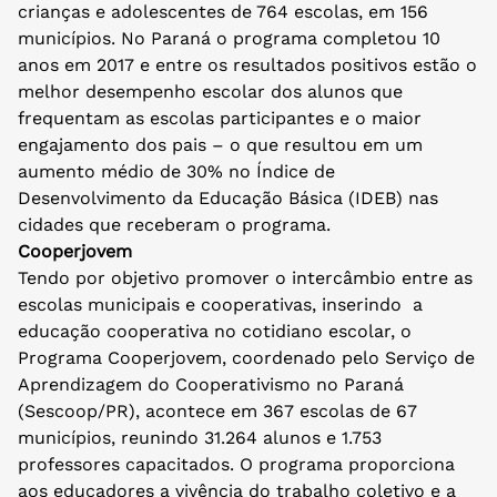
crianças e adolescentes de 764 escolas, em 156
municípios. No Paraná o programa completou 10
anos em 2017 e entre os resultados positivos estão o
melhor desempenho escolar dos alunos que
frequentam as escolas participantes e o maior
engajamento dos pais – o que resultou em um
aumento médio de 30% no Índice de
Desenvolvimento da Educação Básica (IDEB) nas
cidades que receberam o programa.
Cooperjovem
Tendo por objetivo promover o intercâmbio entre as
escolas municipais e cooperativas, inserindo a
educação cooperativa no cotidiano escolar, o
Programa Cooperjovem, coordenado pelo Serviço de
Aprendizagem do Cooperativismo no Paraná
(Sescoop/PR), acontece em 367 escolas de 67
municípios, reunindo 31.264 alunos e 1.753
professores capacitados. O programa proporciona
aos educadores a vivência do trabalho coletivo e a