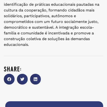
identificação de práticas educacionais pautadas na
cultura da cooperação, formando cidadãos mais
solidários, participativos, autônomos e
comprometidos com um futuro socialmente justo,
democrático e sustentável. A integração escola-
família e comunidade é incentivada e promove a
construção coletiva de soluções às demandas
educacionais.
share: