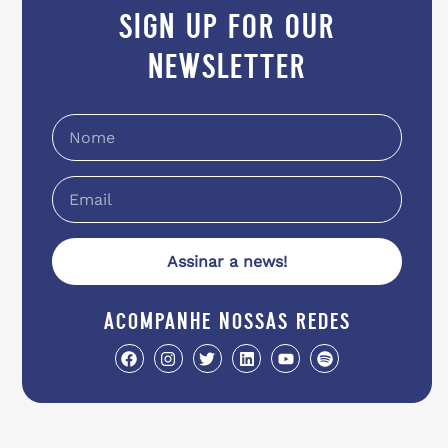
sign up for our
newsletter
Assinar a news!
acompanhe nossas redes