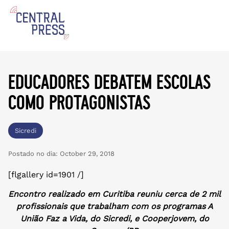
educadores debatem escolas
como protagonistas
Sicredi
Postado no dia:
October 29, 2018
[flgallery id=1901 /]
Encontro realizado em Curitiba reuniu cerca de 2 mil
profissionais que trabalham com os programas A
União Faz a Vida, do Sicredi, e Cooperjovem, do