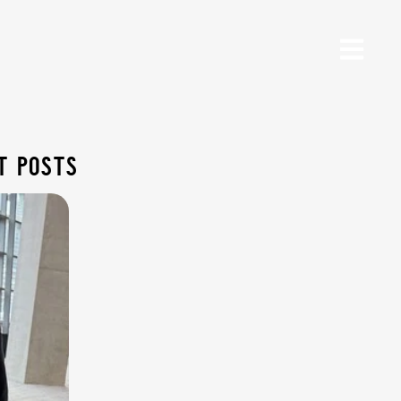
t posts