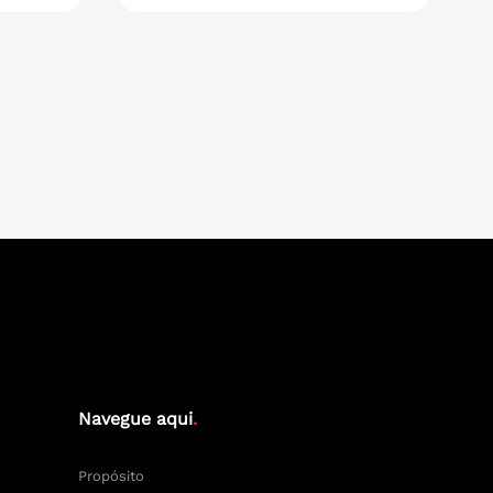
Navegue aqui
.
Propósito