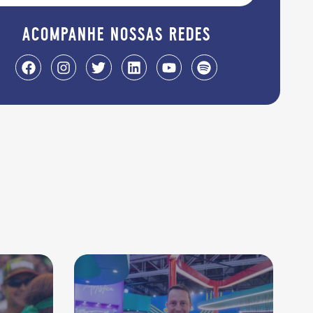
acompanhe nossas redes