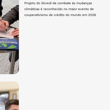
Projeto do Sicredi de combate às mudanças
climáticas é reconhecido no maior evento de
cooperativismo de crédito do mundo em 2026