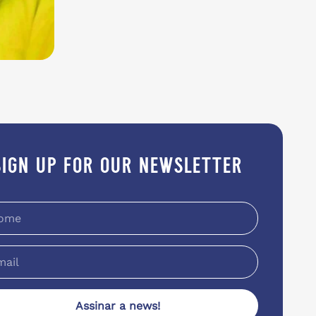
sign up for our newsletter
Assinar a news!