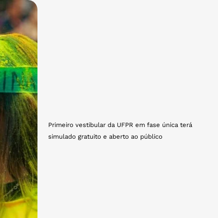
Primeiro vestibular da UFPR em fase única terá
simulado gratuito e aberto ao público