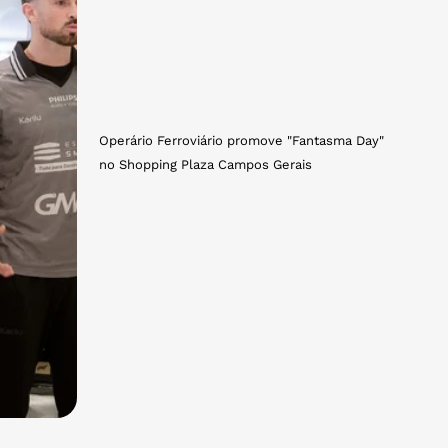
Operário Ferroviário promove "Fantasma Day"
no Shopping Plaza Campos Gerais