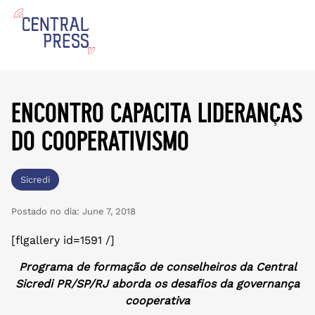
encontro capacita lideranças
do cooperativismo
Sicredi
Postado no dia:
June 7, 2018
[flgallery id=1591 /]
Programa de formação de conselheiros da Central
Sicredi PR/SP/RJ aborda os desafios da governança
cooperativa