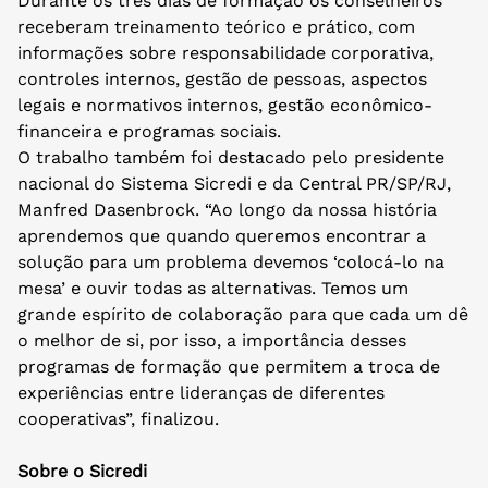
Durante os três dias de formação os conselheiros
receberam treinamento teórico e prático, com
informações sobre responsabilidade corporativa,
controles internos, gestão de pessoas, aspectos
legais e normativos internos, gestão econômico-
financeira e programas sociais.
O trabalho também foi destacado pelo presidente
nacional do Sistema Sicredi e da Central PR/SP/RJ,
Manfred Dasenbrock. “Ao longo da nossa história
aprendemos que quando queremos encontrar a
solução para um problema devemos ‘colocá-lo na
mesa’ e ouvir todas as alternativas. Temos um
grande espírito de colaboração para que cada um dê
o melhor de si, por isso, a importância desses
programas de formação que permitem a troca de
experiências entre lideranças de diferentes
cooperativas”, finalizou.
Sobre o Sicredi