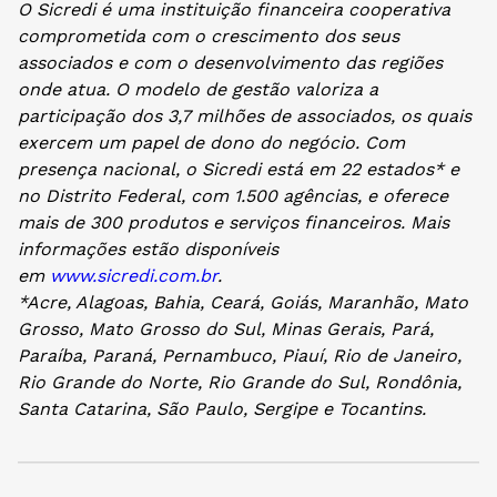
O Sicredi é uma instituição financeira cooperativa
comprometida com o crescimento dos seus
associados e com o desenvolvimento das regiões
onde atua. O modelo de gestão valoriza a
participação dos 3,7 milhões de associados, os quais
exercem um papel de dono do negócio. Com
presença nacional, o Sicredi está em 22 estados* e
no Distrito Federal, com 1.500 agências, e oferece
mais de 300 produtos e serviços financeiros. Mais
informações estão disponíveis
em
www.sicredi.com.br
.
*Acre, Alagoas, Bahia, Ceará, Goiás, Maranhão, Mato
Grosso, Mato Grosso do Sul, Minas Gerais, Pará,
Paraíba, Paraná, Pernambuco, Piauí, Rio de Janeiro,
Rio Grande do Norte, Rio Grande do Sul, Rondônia,
Santa Catarina, São Paulo, Sergipe e Tocantins.