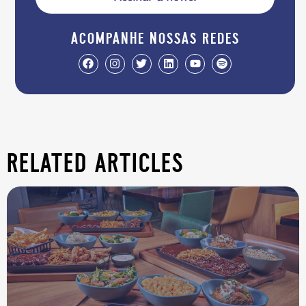
acompanhe nossas redes
related articles