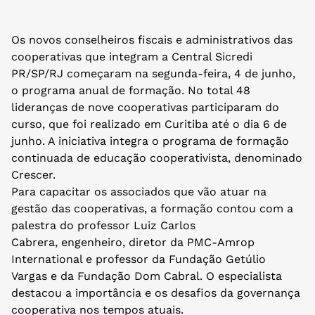
Os novos conselheiros fiscais e administrativos das
cooperativas que integram a Central Sicredi
PR/SP/RJ começaram na segunda-feira, 4 de junho,
o programa anual de formação. No total 48
lideranças de nove cooperativas participaram do
curso, que foi realizado em Curitiba até o dia 6 de
junho. A iniciativa integra o programa de formação
continuada de educação cooperativista, denominado
Crescer.
Para capacitar os associados que vão atuar na
gestão das cooperativas, a formação contou com a
palestra do professor Luiz Carlos
Cabrera, engenheiro, diretor da PMC-Amrop
International e professor da Fundação Getúlio
Vargas e da Fundação Dom Cabral. O especialista
destacou a importância e os desafios da governança
cooperativa nos tempos atuais.