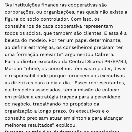
“As instituições financeiras cooperativas são
corporações, ou organizações, nas quais não existe a
figura do sócio controlador. Com isso, os
conselheiros de cada cooperativa representam
todos os sócios, que também são clientes. E essa é a
beleza do modelo. Por ter um papel determinante,
ao definir estratégias, os conselheiros precisam ter
uma formação relevante”, argumentou Cabrera.
Para o diretor executivo da Central Sicredi PR/SP/RJ,
Maroan Tohmé, os conselhos têm vasto poder, dever
e responsabilidade porque fornecem aos executivos
as diretrizes para o dia a dia. “Esses representantes,
eleitos pelos associados, têm a missão de colocar
em prática a estratégia traçada para a perenidade
do negócio, trabalhando no propósito da
organização a longo prazo. Os executivos e o
conselho precisam atuar em sintonia para alcançar
melhores resultados”, explicou.