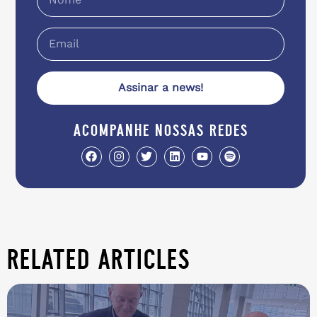
Assinar a news!
acompanhe nossas redes
related articles