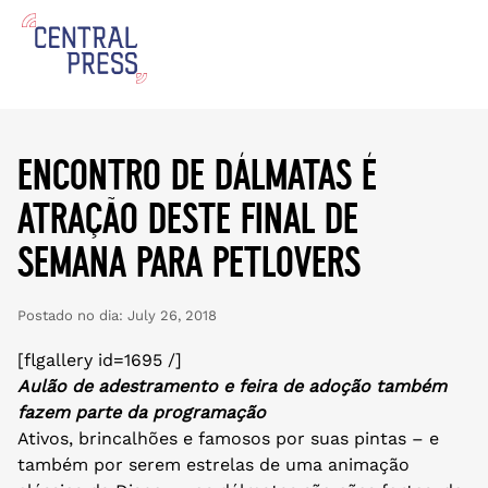
encontro de dálmatas é
atração deste final de
semana para petlovers
Postado no dia:
July 26, 2018
[flgallery id=1695 /]
Aulão de adestramento e feira de adoção também
fazem parte da programação
Ativos, brincalhões e famosos por suas pintas – e
também por serem estrelas de uma animação