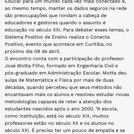
Educar para um mundo cada vez mais conectado e,
ao mesmo tempo, manter os dados seguros na rede
são preocupações que rondam a cabeça de
educadores e gestores quando o assunto é
educação no século XXI. Para debater esses temas, o
Sistema Positivo de Ensino realiza o Conecta
Positivo, evento que acontece em Curitiba, no
próximo dia 09 de abril.
O encontro conta com a participação do professor
José Motta Filho, formado em Engenharia Civil e
pós-graduado em Administração Escolar. Motta deu
aulas de Matemática e Física por mais de duas
décadas, quando percebeu que seus métodos não
encantavam mais os alunos e resolveu estudar novas
metodologias capazes de reter a atenção dos
estudantes nascidos após o ano 2000. “A escola,
como instituição, está no século XIX, muitos
professores estão no século XX e os alunos no
século XXI. É preciso ter um pouco de empatia e se