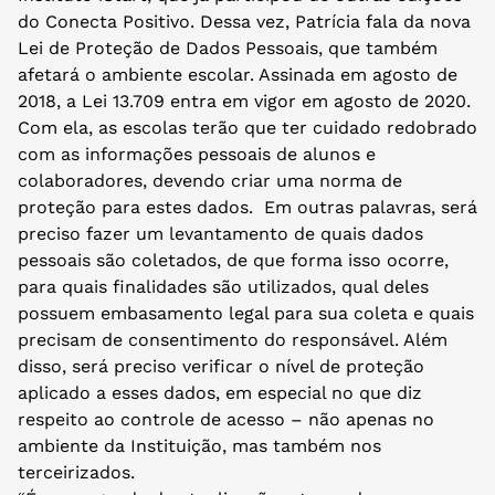
do Conecta Positivo. Dessa vez, Patrícia fala da nova
Lei de Proteção de Dados Pessoais, que também
afetará o ambiente escolar. Assinada em agosto de
2018, a Lei 13.709 entra em vigor em agosto de 2020.
Com ela, as escolas terão que ter cuidado redobrado
com as informações pessoais de alunos e
colaboradores, devendo criar uma norma de
proteção para estes dados. Em outras palavras, será
preciso fazer um levantamento de quais dados
pessoais são coletados, de que forma isso ocorre,
para quais finalidades são utilizados, qual deles
possuem embasamento legal para sua coleta e quais
precisam de consentimento do responsável. Além
disso, será preciso verificar o nível de proteção
aplicado a esses dados, em especial no que diz
respeito ao controle de acesso – não apenas no
ambiente da Instituição, mas também nos
terceirizados.