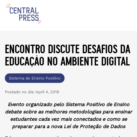
encontro discute desafios da
educação no ambiente digital
Sistema de Ensino Positivo
Postado no dia:
April 4, 2019
Evento organizado pelo Sistema Positivo de Ensino
debate sobre as melhores metodologias para ensinar
estudantes cada vez mais conectados e como se
preparar para a nova Lei de Proteção de Dados