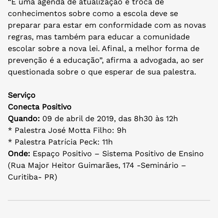
“É uma agenda de atualização e troca de
conhecimentos sobre como a escola deve se
preparar para estar em conformidade com as novas
regras, mas também para educar a comunidade
escolar sobre a nova lei. Afinal, a melhor forma de
prevenção é a educação”, afirma a advogada, ao ser
questionada sobre o que esperar de sua palestra.
Serviço
Conecta Positivo
Quando:
09 de abril de 2019, das 8h30 às 12h
* Palestra José Motta Filho: 9h
* Palestra Patrícia Peck: 11h
Onde:
Espaço Positivo – Sistema Positivo de Ensino
(Rua Major Heitor Guimarães, 174 -Seminário –
Curitiba- PR)