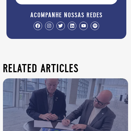
acompanhe nossas redes
related articles