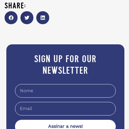
share:
sign up for our
newsletter
Assinar a news!