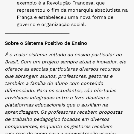
exemplo é a Revolução Francesa, que
representou o fim da monarquia absolutista na
França e estabeleceu uma nova forma de
governo e organização social.
________________________
Sobre o Sistema Positivo de Ensino
É o maior sistema voltado ao ensino particular no
Brasil. Com um projeto sempre atual e inovador, ele
oferece às escolas particulares diversos recursos
que abrangem alunos, professores, gestores e
também a família do aluno com conteúdo
diferenciado. Para os estudantes, são ofertadas
atividades integradas entre o livro didático e
plataformas educacionais que o auxiliam na
aprendizagem. Os professores recebem propostas
de trabalho pedagógico focadas em diversos
componentes, enquanto os gestores recebem
recursos de apoio para a administração escolar,