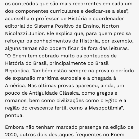
os conteúdos que são mais recorrentes em cada um
dos componentes curriculares e dedicar-se a eles”,
aconselha o professor de História e coordenador
editorial do Sistema Positivo de Ensino, Norton
Nicolazzi Junior. Ele explica que, para quem precisa
reforçar os conhecimentos de História, por exemplo,
alguns temas não podem ficar de fora das leituras.
“O Enem tem cobrado muito os conteúdos de
História do Brasil, principalmente do Brasil
República. Também estão sempre na prova o período
de expansão marítima europeia e a chegada à
América. Nas últimas provas apareceu, ainda, um
pouco de Antiguidade Clássica, como gregos e
romanos, bem como civilizações como o Egito e a
região do crescente fértil, como a Mesopotâmia”,
pontua.
Embora não tenham marcado presença na edição de
2020, outros dois destaques frequentes no Enem