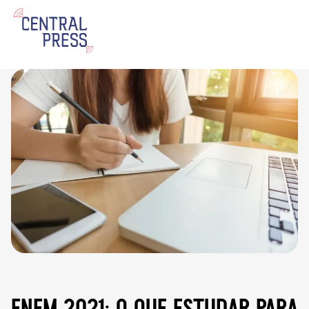
enem 2021: o que estudar para