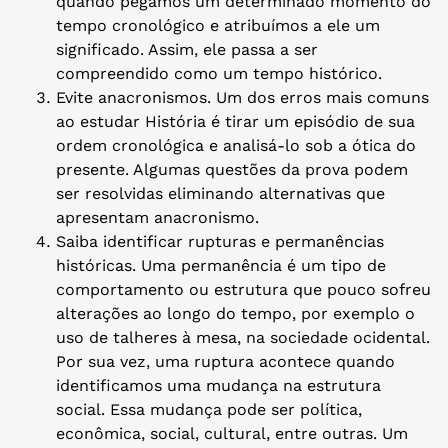
quando pegamos um determinado momento do
tempo cronológico e atribuímos a ele um
significado. Assim, ele passa a ser
compreendido como um tempo histórico.
Evite anacronismos. Um dos erros mais comuns
ao estudar História é tirar um episódio de sua
ordem cronológica e analisá-lo sob a ótica do
presente. Algumas questões da prova podem
ser resolvidas eliminando alternativas que
apresentam anacronismo.
Saiba identificar rupturas e permanências
históricas. Uma permanência é um tipo de
comportamento ou estrutura que pouco sofreu
alterações ao longo do tempo, por exemplo o
uso de talheres à mesa, na sociedade ocidental.
Por sua vez, uma ruptura acontece quando
identificamos uma mudança na estrutura
social. Essa mudança pode ser política,
econômica, social, cultural, entre outras. Um