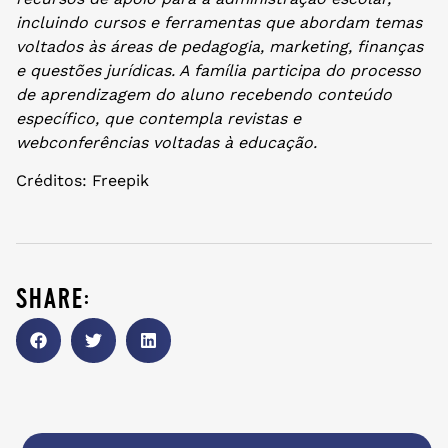
incluindo cursos e ferramentas que abordam temas
voltados às áreas de pedagogia, marketing, finanças
e questões jurídicas. A família participa do processo
de aprendizagem do aluno recebendo conteúdo
específico, que contempla revistas e
webconferências voltadas à educação.
Créditos: Freepik
share: