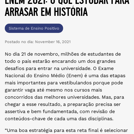
arrasar em história
Sistema de Ensino Positivo
Postado no dia:
November 16, 2021
No dia 21 de novembro, milhões de estudantes de
todo o país estarão encarando um dos grandes
desafios para entrar na universidade. O Exame
Nacional do Ensino Médio (Enem) é uma das etapas
mais importantes para vestibulandos porque pode
garantir vaga até mesmo nos cursos mais
concorridos das melhores universidades. Mas, para
chegar a esse resultado, a preparação precisa ser
assertiva e bem fundamentada, com revisão de
conteúdos-chave de cada uma das disciplinas.
“Uma boa estratégia para esta reta final é selecionar