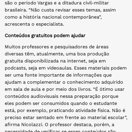
são o período Vargas e a ditadura civil-militar
brasileira. “Não custa revisar esses temas, assim
como a história nacional contemporânea”,
acrescenta o especialista.
Conteúdos gratuitos podem ajudar
Muitos professores e pesquisadores de áreas
diversas têm, atualmente, uma boa produção
gratuita disponibilizada na internet, seja em
podcasts, seja em videoaulas. Esses materiais podem
ser uma fonte importante de informações que
ajudam a complementar o conhecimento adquirido
em sala de aula e por meio dos livros. “É ótimo usar
conteúdos audiovisuais nessa preparação porque
eles podem ser consumidos quando o estudante
está, por exemplo, praticando atividade física. Não é
preciso estar sentado em frente ao material escolar”,
afirma Nicolazzi. O professor destaca, porém, a
necessidade de verificar se esses conteúdos são