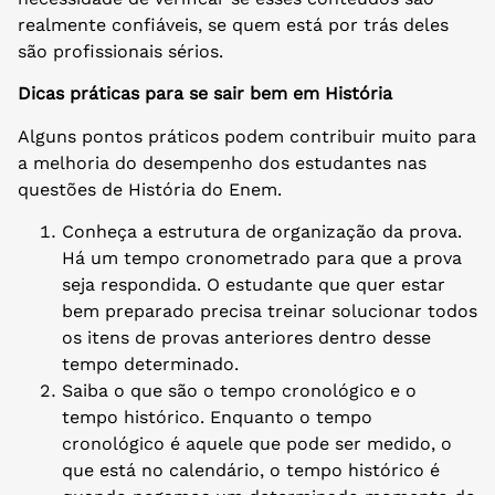
realmente confiáveis, se quem está por trás deles
são profissionais sérios.
Dicas práticas para se sair bem em História
Alguns pontos práticos podem contribuir muito para
a melhoria do desempenho dos estudantes nas
questões de História do Enem.
Conheça a estrutura de organização da prova.
Há um tempo cronometrado para que a prova
seja respondida. O estudante que quer estar
bem preparado precisa treinar solucionar todos
os itens de provas anteriores dentro desse
tempo determinado.
Saiba o que são o tempo cronológico e o
tempo histórico. Enquanto o tempo
cronológico é aquele que pode ser medido, o
que está no calendário, o tempo histórico é