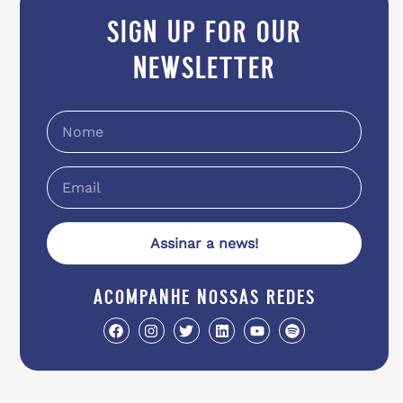
sign up for our
newsletter
Assinar a news!
acompanhe nossas redes