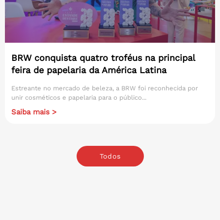
BRW conquista quatro troféus na principal
feira de papelaria da América Latina
Estreante no mercado de beleza, a BRW foi reconhecida por
unir cosméticos e papelaria para o público...
Saiba mais >
Todos