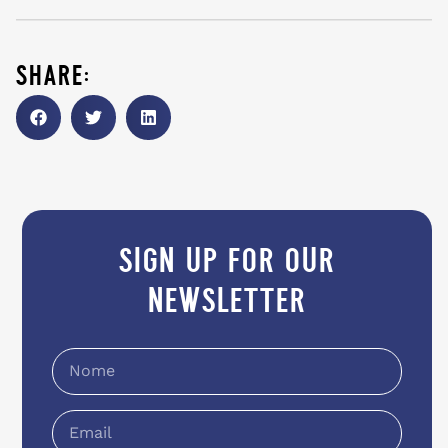
share:
sign up for our
newsletter