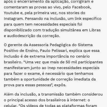
após o encerramento da aplicação, corrigiram e
comentaram as provas ao vivo, pelo Facebook,
Youtube e, pela primeira vez, nos stories do
Instagram. Pensando na inclusão, um link específico
para quem tem necessidades especiais foi
disponibilizado com tradução simultânea em Libras
e audiodescrição da correção.
O gerente da Assessoria Pedagógica do Sistema
Positivo de Ensino, Paulo Pelissari, explica que essa
inclusão é de extrema importância no cenário
brasileiro. “Uma vez que mais de 50 mil participantes
manifestaram junto ao Inep necessidades especiais
para fazer o exame, é necessário que tenhamos
também a oportunidade de correção imediata da
prova para essas pessoas”, expôs.
Além da inclusão, a transmissão também considerou
o principal acesso dos brasileiros à internet: o
celular. “Os vídeos de todas as plataformas foram