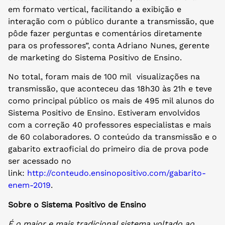
em formato vertical, facilitando a exibição e
interação com o público durante a transmissão, que
pôde fazer perguntas e comentários diretamente
para os professores”, conta Adriano Nunes, gerente
de marketing do Sistema Positivo de Ensino.
No total, foram mais de 100 mil visualizações na
transmissão, que aconteceu das 18h30 às 21h e teve
como principal público os mais de 495 mil alunos do
Sistema Positivo de Ensino. Estiveram envolvidos
com a correção 40 professores especialistas e mais
de 60 colaboradores. O conteúdo da transmissão e o
gabarito extraoficial do primeiro dia de prova pode
ser acessado no
link:
http://conteudo.ensinopositivo.com/gabarito-
enem-2019
.
Sobre o Sistema Positivo de Ensino
É o maior e mais tradicional sistema voltado ao