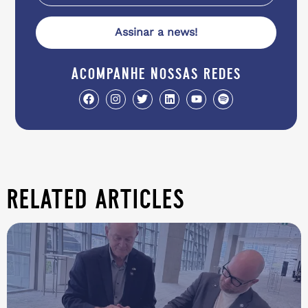
Assinar a news!
acompanhe nossas redes
related articles