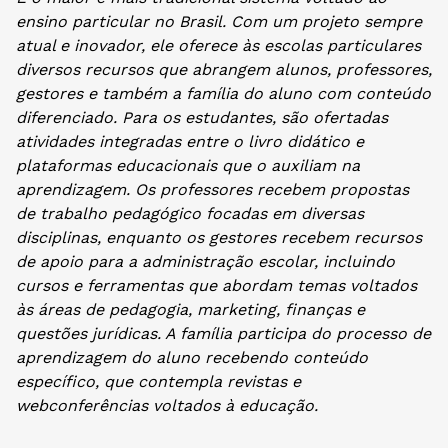
ensino particular no Brasil. Com um projeto sempre
atual e inovador, ele oferece às escolas particulares
diversos recursos que abrangem alunos, professores,
gestores e também a família do aluno com conteúdo
diferenciado. Para os estudantes, são ofertadas
atividades integradas entre o livro didático e
plataformas educacionais que o auxiliam na
aprendizagem. Os professores recebem propostas
de trabalho pedagógico focadas em diversas
disciplinas, enquanto os gestores recebem recursos
de apoio para a administração escolar, incluindo
cursos e ferramentas que abordam temas voltados
às áreas de pedagogia, marketing, finanças e
questões jurídicas. A família participa do processo de
aprendizagem do aluno recebendo conteúdo
específico, que contempla revistas e
webconferências voltados à educação.