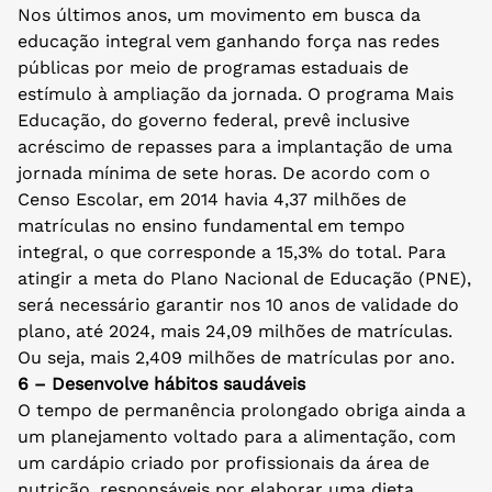
Nos últimos anos, um movimento em busca da
educação integral vem ganhando força nas redes
públicas por meio de programas estaduais de
estímulo à ampliação da jornada. O programa Mais
Educação, do governo federal, prevê inclusive
acréscimo de repasses para a implantação de uma
jornada mínima de sete horas. De acordo com o
Censo Escolar, em 2014 havia 4,37 milhões de
matrículas no ensino fundamental em tempo
integral, o que corresponde a 15,3% do total. Para
atingir a meta do Plano Nacional de Educação (PNE),
será necessário garantir nos 10 anos de validade do
plano, até 2024, mais 24,09 milhões de matrículas.
Ou seja, mais 2,409 milhões de matrículas por ano.
6 – Desenvolve hábitos saudáveis
O tempo de permanência prolongado obriga ainda a
um planejamento voltado para a alimentação, com
um cardápio criado por profissionais da área de
nutrição, responsáveis por elaborar uma dieta