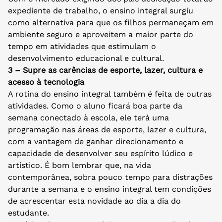
expediente de trabalho, o ensino integral surgiu
como alternativa para que os filhos permaneçam em
ambiente seguro e aproveitem a maior parte do
tempo em atividades que estimulam o
desenvolvimento educacional e cultural.
3 – Supre as carências de esporte, lazer, cultura e
acesso à tecnologia
A rotina do ensino integral também é feita de outras
atividades. Como o aluno ficará boa parte da
semana conectado à escola, ele terá uma
programação nas áreas de esporte, lazer e cultura,
com a vantagem de ganhar direcionamento e
capacidade de desenvolver seu espírito lúdico e
artístico. É bom lembrar que, na vida
contemporânea, sobra pouco tempo para distrações
durante a semana e o ensino integral tem condições
de acrescentar esta novidade ao dia a dia do
estudante.