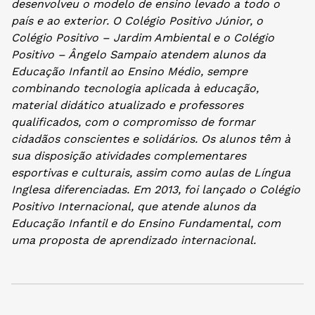
desenvolveu o modelo de ensino levado a todo o
país e ao exterior. O Colégio Positivo Júnior, o
Colégio Positivo – Jardim Ambiental e o Colégio
Positivo – Ângelo Sampaio atendem alunos da
Educação Infantil ao Ensino Médio, sempre
combinando tecnologia aplicada à educação,
material didático atualizado e professores
qualificados, com o compromisso de formar
cidadãos conscientes e solidários. Os alunos têm à
sua disposição atividades complementares
esportivas e culturais, assim como aulas de Língua
Inglesa diferenciadas. Em 2013, foi lançado o Colégio
Positivo Internacional, que atende alunos da
Educação Infantil e do Ensino Fundamental, com
uma proposta de aprendizado internacional.