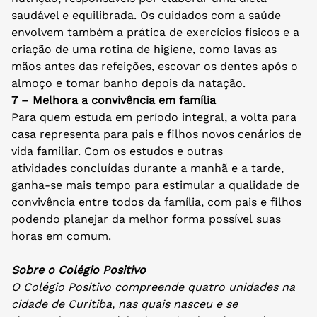
saudável e equilibrada. Os cuidados com a saúde
envolvem também a prática de exercícios físicos e a
criação de uma rotina de higiene, como lavas as
mãos antes das refeições, escovar os dentes após o
almoço e tomar banho depois da natação.
7 – Melhora a convivência em família
Para quem estuda em período integral, a volta para
casa representa para pais e filhos novos cenários de
vida familiar. Com os estudos e outras
atividades concluídas durante a manhã e a tarde,
ganha-se mais tempo para estimular a qualidade de
convivência entre todos da família, com pais e filhos
podendo planejar da melhor forma possível suas
horas em comum.
Sobre o Colégio Positivo
O Colégio Positivo compreende quatro unidades na
cidade de Curitiba, nas quais nasceu e se