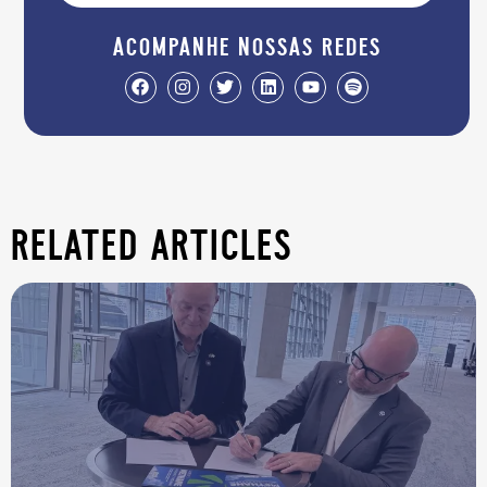
acompanhe nossas redes
related articles