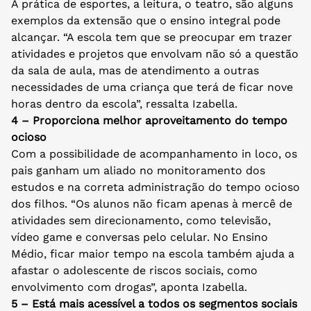
A prática de esportes, a leitura, o teatro, são alguns
exemplos da extensão que o ensino integral pode
alcançar. “A escola tem que se preocupar em trazer
atividades e projetos que envolvam não só a questão
da sala de aula, mas de atendimento a outras
necessidades de uma criança que terá de ficar nove
horas dentro da escola”, ressalta Izabella.
4 – Proporciona melhor aproveitamento do tempo
ocioso
Com a possibilidade de acompanhamento in loco, os
pais ganham um aliado no monitoramento dos
estudos e na correta administração do tempo ocioso
dos filhos. “Os alunos não ficam apenas à mercê de
atividades sem direcionamento, como televisão,
vídeo game e conversas pelo celular. No Ensino
Médio, ficar maior tempo na escola também ajuda a
afastar o adolescente de riscos sociais, como
envolvimento com drogas”, aponta Izabella.
5 – Está mais acessível a todos os segmentos sociais