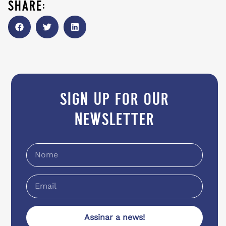
share:
sign up for our
newsletter
Assinar a news!