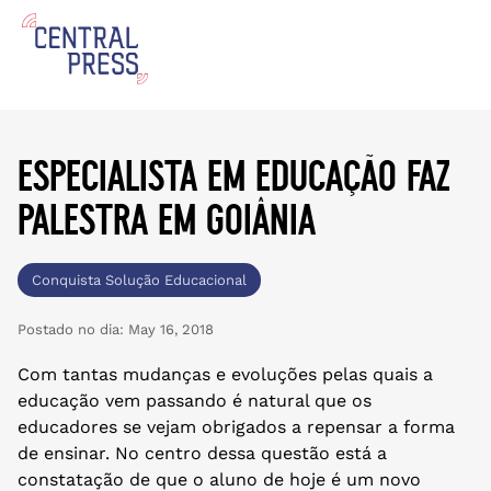
especialista em educação faz
palestra em goiânia
Conquista Solução Educacional
Postado no dia:
May 16, 2018
Com tantas mudanças e evoluções pelas quais a
educação vem passando é natural que os
educadores se vejam obrigados a repensar a forma
de ensinar. No centro dessa questão está a
constatação de que o aluno de hoje é um novo