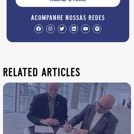
acompanhe nossas redes
related articles