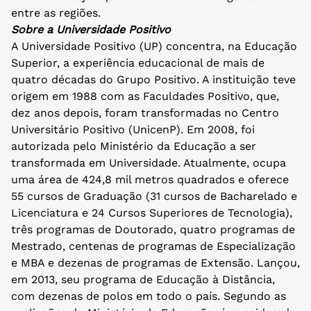
entre as regiões.
Sobre a Universidade Positivo
A Universidade Positivo (UP) concentra, na Educação
Superior, a experiência educacional de mais de
quatro décadas do Grupo Positivo. A instituição teve
origem em 1988 com as Faculdades Positivo, que,
dez anos depois, foram transformadas no Centro
Universitário Positivo (UnicenP). Em 2008, foi
autorizada pelo Ministério da Educação a ser
transformada em Universidade. Atualmente, ocupa
uma área de 424,8 mil metros quadrados e oferece
55 cursos de Graduação (31 cursos de Bacharelado e
Licenciatura e 24 Cursos Superiores de Tecnologia),
três programas de Doutorado, quatro programas de
Mestrado, centenas de programas de Especialização
e MBA e dezenas de programas de Extensão. Lançou,
em 2013, seu programa de Educação à Distância,
com dezenas de polos em todo o país. Segundo as