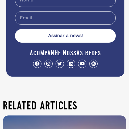
Assinar a news!
acompanhe nossas redes
related articles