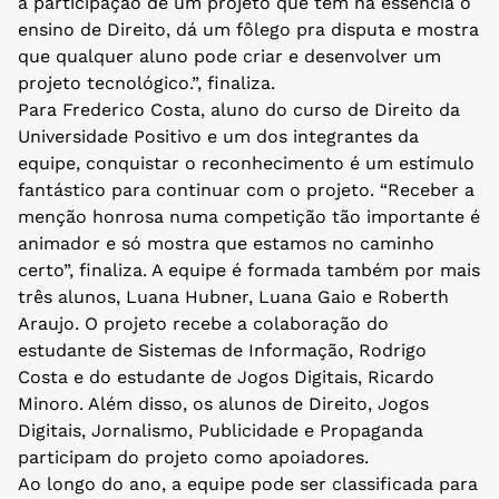
a participação de um projeto que tem na essência o
ensino de Direito, dá um fôlego pra disputa e mostra
que qualquer aluno pode criar e desenvolver um
projeto tecnológico.”, finaliza.
Para Frederico Costa, aluno do curso de Direito da
Universidade Positivo e um dos integrantes da
equipe, conquistar o reconhecimento é um estímulo
fantástico para continuar com o projeto. “Receber a
menção honrosa numa competição tão importante é
animador e só mostra que estamos no caminho
certo”, finaliza. A equipe é formada também por mais
três alunos, Luana Hubner, Luana Gaio e Roberth
Araujo. O projeto recebe a colaboração do
estudante de Sistemas de Informação, Rodrigo
Costa e do estudante de Jogos Digitais, Ricardo
Minoro. Além disso, os alunos de Direito, Jogos
Digitais, Jornalismo, Publicidade e Propaganda
participam do projeto como apoiadores.
Ao longo do ano, a equipe pode ser classificada para