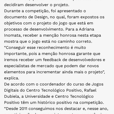
decidiram desenvolver o projeto.
Durante a competição, foi apresentado o
documento de Design, no qual, foram expostos os
objetivos com o projeto do jogo que está em
processo de desenvolvimento. Para a Adriana
Inomata, receber a menção honrosa nesta etapa
mostra que o jogo está no caminho correto.
“Conseguir esse reconhecimento é muito
importante, pois a menção honrosa garante que
iremos receber um feedback de desenvolvedores e
especialistas de mercado que podem dar novos
elementos para incrementar ainda mais o projeto”,
explica.
De acordo com o coordenador do curso de Jogos
Digitais do Centro Tecnológico Positivo, Rafael
Dubiela, a Universidade e Centro Tecnológico
Positivo têm um histórico positivo na competição.
“Desde 2011 conseguimos nos destacar e, nesse ano,