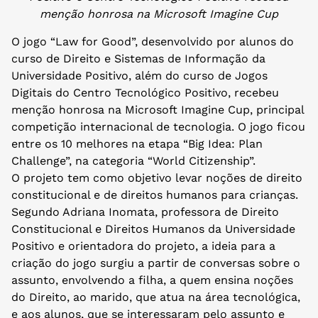
menção honrosa na Microsoft Imagine Cup
O jogo “Law for Good”, desenvolvido por alunos do
curso de Direito e Sistemas de Informação da
Universidade Positivo, além do curso de Jogos
Digitais do Centro Tecnológico Positivo, recebeu
menção honrosa na Microsoft Imagine Cup, principal
competição internacional de tecnologia. O jogo ficou
entre os 10 melhores na etapa “Big Idea: Plan
Challenge”, na categoria “World Citizenship”.
O projeto tem como objetivo levar noções de direito
constitucional e de direitos humanos para crianças.
Segundo Adriana Inomata, professora de Direito
Constitucional e Direitos Humanos da Universidade
Positivo e orientadora do projeto, a ideia para a
criação do jogo surgiu a partir de conversas sobre o
assunto, envolvendo a filha, a quem ensina noções
do Direito, ao marido, que atua na área tecnológica,
e aos alunos, que se interessaram pelo assunto e