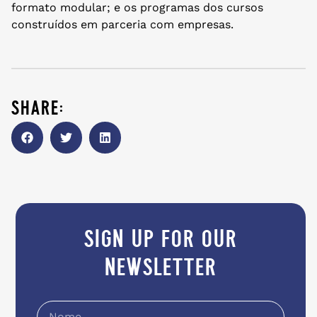
formato modular; e os programas dos cursos
construídos em parceria com empresas.
share:
sign up for our
newsletter