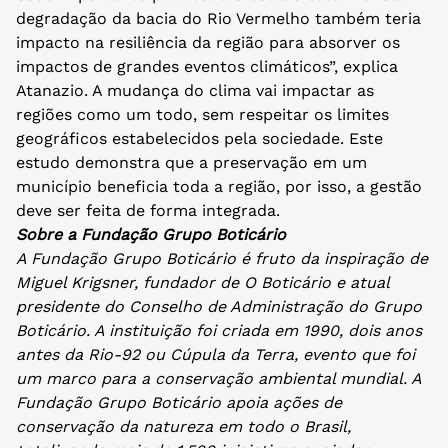
degradação da bacia do Rio Vermelho também teria
impacto na resiliência da região para absorver os
impactos de grandes eventos climáticos”, explica
Atanazio. A mudança do clima vai impactar as
regiões como um todo, sem respeitar os limites
geográficos estabelecidos pela sociedade. Este
estudo demonstra que a preservação em um
município beneficia toda a região, por isso, a gestão
deve ser feita de forma integrada.
Sobre a Fundação Grupo Boticário
A Fundação Grupo Boticário é fruto da inspiração de
Miguel Krigsner, fundador de O Boticário e atual
presidente do Conselho de Administração do Grupo
Boticário. A instituição foi criada em 1990, dois anos
antes da Rio-92 ou Cúpula da Terra, evento que foi
um marco para a conservação ambiental mundial. A
Fundação Grupo Boticário apoia ações de
conservação da natureza em todo o Brasil,