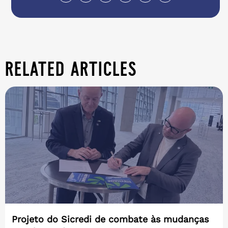
related articles
Projeto do Sicredi de combate às mudanças