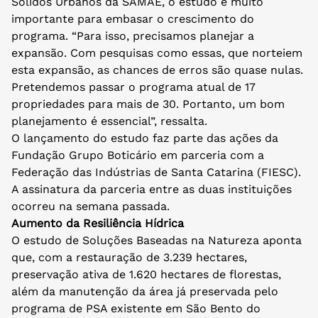
Sólidos Urbanos da SAMAE, o estudo é muito
importante para embasar o crescimento do
programa. “Para isso, precisamos planejar a
expansão. Com pesquisas como essas, que norteiem
esta expansão, as chances de erros são quase nulas.
Pretendemos passar o programa atual de 17
propriedades para mais de 30. Portanto, um bom
planejamento é essencial”, ressalta.
O lançamento do estudo faz parte das ações da
Fundação Grupo Boticário em parceria com a
Federação das Indústrias de Santa Catarina (FIESC).
A assinatura da parceria entre as duas instituições
ocorreu na semana passada.
Aumento da Resiliência Hídrica
O estudo de Soluções Baseadas na Natureza aponta
que, com a restauração de 3.239 hectares,
preservação ativa de 1.620 hectares de florestas,
além da manutenção da área já preservada pelo
programa de PSA existente em São Bento do