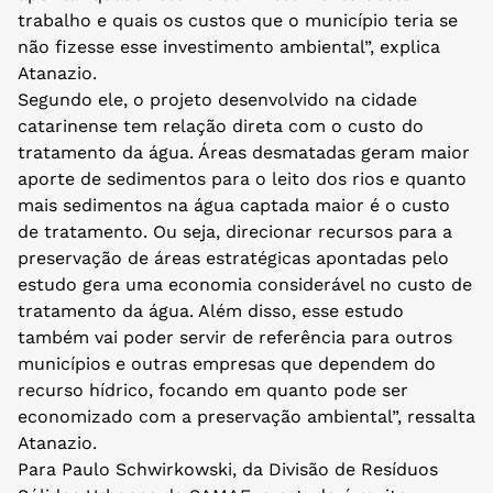
trabalho e quais os custos que o município teria se
não fizesse esse investimento ambiental”, explica
Atanazio.
Segundo ele, o projeto desenvolvido na cidade
catarinense tem relação direta com o custo do
tratamento da água. Áreas desmatadas geram maior
aporte de sedimentos para o leito dos rios e quanto
mais sedimentos na água captada maior é o custo
de tratamento. Ou seja, direcionar recursos para a
preservação de áreas estratégicas apontadas pelo
estudo gera uma economia considerável no custo de
tratamento da água. Além disso, esse estudo
também vai poder servir de referência para outros
municípios e outras empresas que dependem do
recurso hídrico, focando em quanto pode ser
economizado com a preservação ambiental”, ressalta
Atanazio.
Para Paulo Schwirkowski, da Divisão de Resíduos