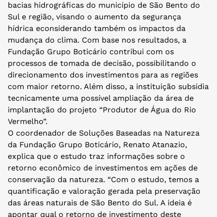
bacias hidrográficas do município de São Bento do
Sul e região, visando o aumento da segurança
hídrica econsiderando também os impactos da
mudança do clima. Com base nos resultados, a
Fundação Grupo Boticário contribui com os
processos de tomada de decisão, possibilitando o
direcionamento dos investimentos para as regiões
com maior retorno. Além disso, a instituição subsidia
tecnicamente uma possível ampliação da área de
implantação do projeto “Produtor de Água do Rio
Vermelho”.
O coordenador de Soluções Baseadas na Natureza
da Fundação Grupo Boticário, Renato Atanazio,
explica que o estudo traz informações sobre o
retorno econômico de investimentos em ações de
conservação da natureza. “Com o estudo, temos a
quantificação e valoração gerada pela preservação
das áreas naturais de São Bento do Sul. A ideia é
apontar qual o retorno de investimento deste