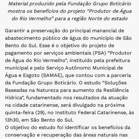
Material produzido pela Fundação Grupo Boticário
mostra os benefícios do projeto “Produtor de Água
do Rio Vermelho” para a região Norte do estado
Garantir a preservação do principal manancial de
abastecimento público de água do município de São
Bento do Sul. Esse é o objetivo do projeto de
pagamento por serviços ambientais (PSA) “Produtor
de Água do Rio Vermelho”, instituído pela prefeitura
municipal e pelo Serviço Autônomo Municipal de
Água e Esgoto (SAMAE), que contou com a parceria
da Fundação Grupo Boticário. O estudo “Soluções
Baseadas na Natureza para aumento da Resiliência
Hídrica”, fundamentado nos resultados da atuação
na cidade catarinense, será divulgado na próxima
quinta-feira (29), no Instituto Federal Catarinense, às
13h30, em São Bento do Sul.
O objetivo do estudo foi identificar os benefícios da
conservação e recuperação das áreas naturais nas