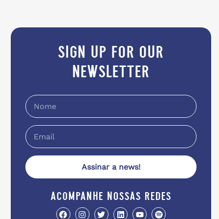
sign up for our
newsletter
Assinar a news!
acompanhe nossas redes