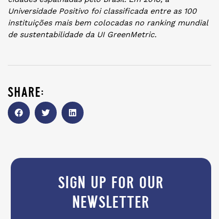
Universidade Positivo foi classificada entre as 100
instituições mais bem colocadas no ranking mundial
de sustentabilidade da UI GreenMetric.
share:
sign up for our
newsletter