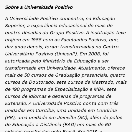
Sobre a Universidade Positivo
A Universidade Positivo concentra, na Educação
Superior, a experiência educacional de mais de
quatro décadas do Grupo Positivo. A instituição teve
origem em 1988 com as Faculdades Positivo, que,
dez anos depois, foram transformadas no Centro
Universitário Positivo (UnicenP). Em 2008, foi
autorizada pelo Ministério da Educação a ser
transformada em Universidade. Atualmente, oferece
mais de 50 cursos de Graduação presenciais, quatro
cursos de Doutorado, sete cursos de Mestrado, mais
de 190 programas de Especialização e MBA, sete
cursos de idiomas e dezenas de programas de
Extensão. A Universidade Positivo conta com três
unidades em Curitiba, uma unidade em Londrina
(PR), uma unidade em Joinville (SC), além de polos
de Educação a Distância (EAD) em mais de 60
cidades espalhadas pelo Brasil. Em 2018, a