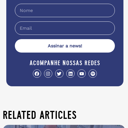
Assinar a news!
acompanhe nossas redes
related articles