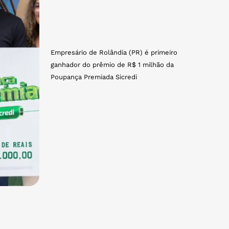
Empresário de Rolândia (PR) é primeiro
ganhador do prêmio de R$ 1 milhão da
Poupança Premiada Sicredi