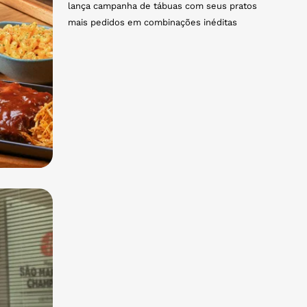
lança campanha de tábuas com seus pratos
mais pedidos em combinações inéditas