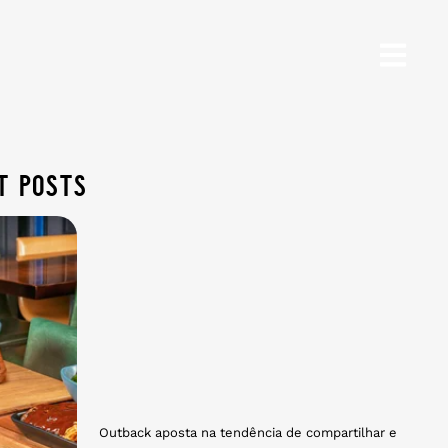
t posts
Outback aposta na tendência de compartilhar e