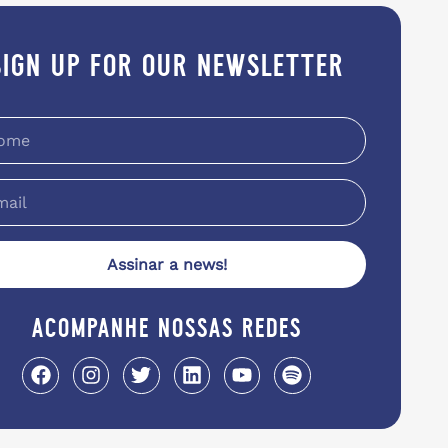
sign up for our newsletter
Assinar a news!
acompanhe nossas redes