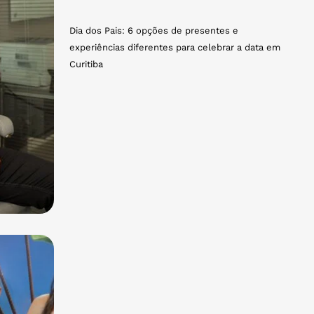
Dia dos Pais: 6 opções de presentes e
experiências diferentes para celebrar a data em
Curitiba