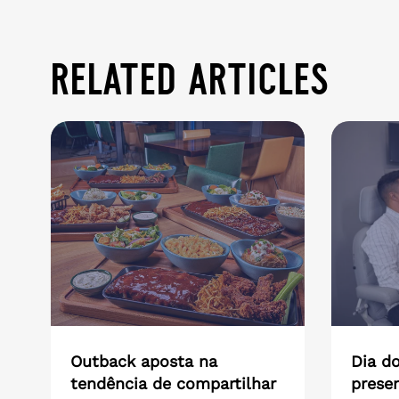
related articles
Outback aposta na
Dia do
tendência de compartilhar
presen