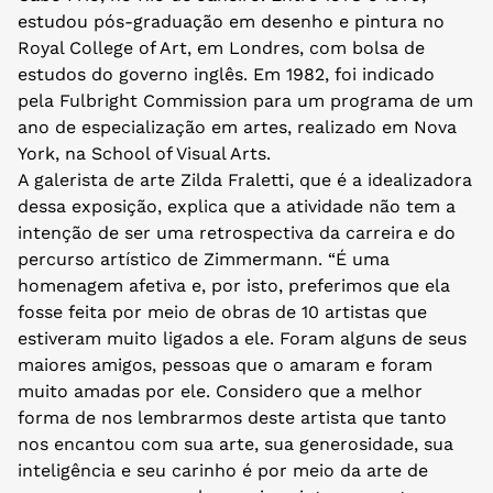
estudou pós-graduação em desenho e pintura no
Royal College of Art, em Londres, com bolsa de
estudos do governo inglês. Em 1982, foi indicado
pela Fulbright Commission para um programa de um
ano de especialização em artes, realizado em Nova
York, na School of Visual Arts.
A galerista de arte Zilda Fraletti, que é a idealizadora
dessa exposição, explica que a atividade não tem a
intenção de ser uma retrospectiva da carreira e do
percurso artístico de Zimmermann. “É uma
homenagem afetiva e, por isto, preferimos que ela
fosse feita por meio de obras de 10 artistas que
estiveram muito ligados a ele. Foram alguns de seus
maiores amigos, pessoas que o amaram e foram
muito amadas por ele. Considero que a melhor
forma de nos lembrarmos deste artista que tanto
nos encantou com sua arte, sua generosidade, sua
inteligência e seu carinho é por meio da arte de