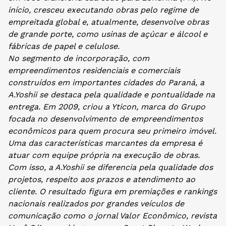
início, cresceu executando obras pelo regime de
empreitada global e, atualmente, desenvolve obras
de grande porte, como usinas de açúcar e álcool e
fábricas de papel e celulose.
No segmento de incorporação, com
empreendimentos residenciais e comerciais
construídos em importantes cidades do Paraná, a
A.Yoshii se destaca pela qualidade e pontualidade na
entrega. Em 2009, criou a Yticon, marca do Grupo
focada no desenvolvimento de empreendimentos
econômicos para quem procura seu primeiro imóvel.
Uma das características marcantes da empresa é
atuar com equipe própria na execução de obras.
Com isso, a A.Yoshii se diferencia pela qualidade dos
projetos, respeito aos prazos e atendimento ao
cliente. O resultado figura em premiações e rankings
nacionais realizados por grandes veículos de
comunicação como o jornal Valor Econômico, revista