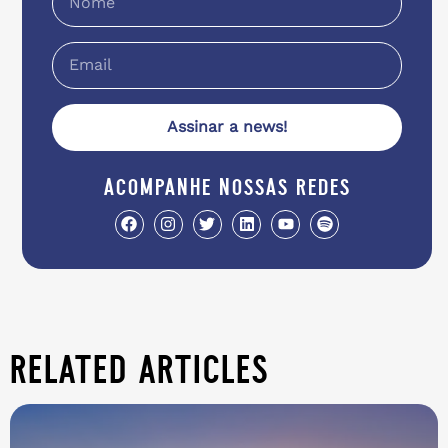
Assinar a news!
acompanhe nossas redes
related articles