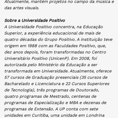
Atualmente, mantém projetos no campo da música e
das artes visuais.
Sobre a Universidade Positivo
A Universidade Positivo concentra, na Educação
Superior, a experiência educacional de mais de
quatro décadas do Grupo Positivo. A instituição teve
origem em 1988 com as Faculdades Positivo, que,
dez anos depois, foram transformadas no Centro
Universitário Positivo (UnicenP). Em 2008, foi
autorizada pelo Ministério da Educação a ser
transformada em Universidade. Atualmente, oferece
57 cursos de Graduação presenciais (35 cursos de
Bacharelado e Licenciatura e 22 Cursos Superiores
de Tecnologia), três programas de Doutorado,
quatro programas de Mestrado, centenas de
programas de Especialização e MBA e dezenas de
programas de Extensão. A UP conta com sete
unidades em Curitiba, uma unidade em Londrina