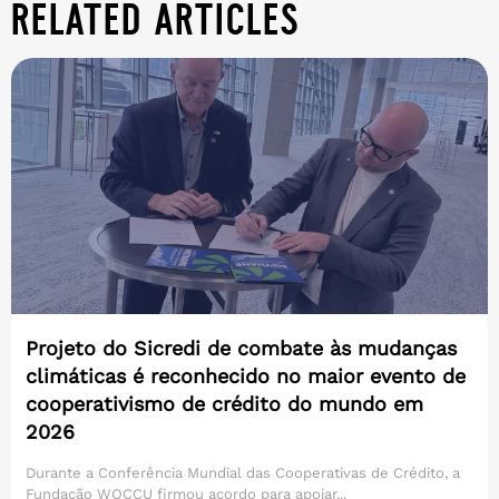
related articles
Projeto do Sicredi de combate às mudanças
climáticas é reconhecido no maior evento de
cooperativismo de crédito do mundo em
2026
Durante a Conferência Mundial das Cooperativas de Crédito, a
Fundação WOCCU firmou acordo para apoiar...