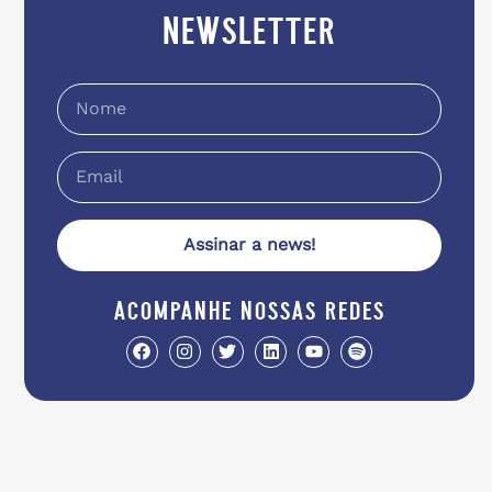
newsletter
Assinar a news!
acompanhe nossas redes