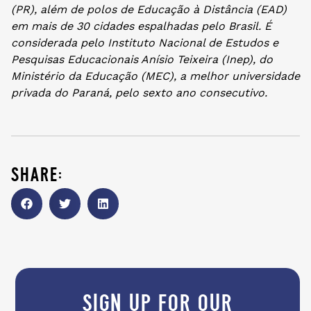
(PR), além de polos de Educação à Distância (EAD)
em mais de 30 cidades espalhadas pelo Brasil. É
considerada pelo Instituto Nacional de Estudos e
Pesquisas Educacionais Anísio Teixeira (Inep), do
Ministério da Educação (MEC), a melhor universidade
privada do Paraná, pelo sexto ano consecutivo.
share:
sign up for our