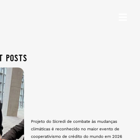
t posts
Projeto do Sicredi de combate às mudanças
climáticas é reconhecido no maior evento de
cooperativismo de crédito do mundo em 2026