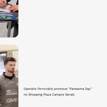
Operário Ferroviário promove "Fantasma Day"
no Shopping Plaza Campos Gerais