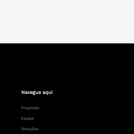
Navegue aqui
.
Propósito
Equipe
Soluções