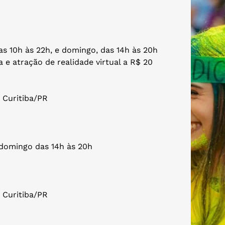
as 10h às 22h, e domingo, das 14h às 20h
a e atração de realidade virtual a R$ 20
– Curitiba/PR
 domingo das 14h às 20h
– Curitiba/PR