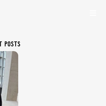
t posts