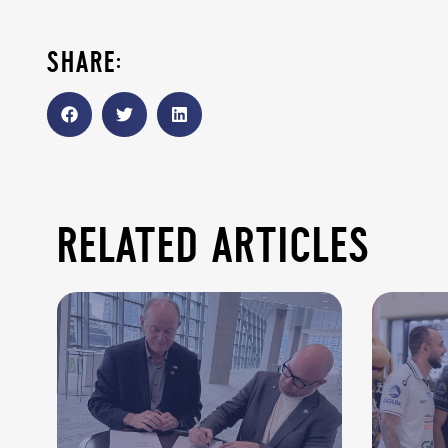
share:
related articles