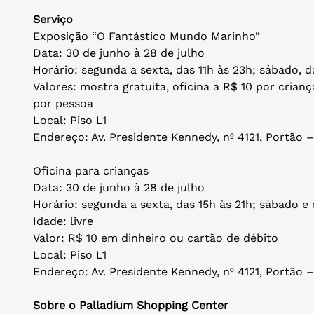
Serviço
Exposição “O Fantástico Mundo Marinho”
Data: 30 de junho à 28 de julho
Horário: segunda a sexta, das 11h às 23h; sábado, d
Valores: mostra gratuita, oficina a R$ 10 por crianç
por pessoa
Local: Piso L1
Endereço: Av. Presidente Kennedy, nº 4121, Portão 
Oficina para crianças
Data: 30 de junho à 28 de julho
Horário: segunda a sexta, das 15h às 21h; sábado e
Idade: livre
Valor: R$ 10 em dinheiro ou cartão de débito
Local: Piso L1
Endereço: Av. Presidente Kennedy, nº 4121, Portão 
Sobre o Palladium Shopping Center