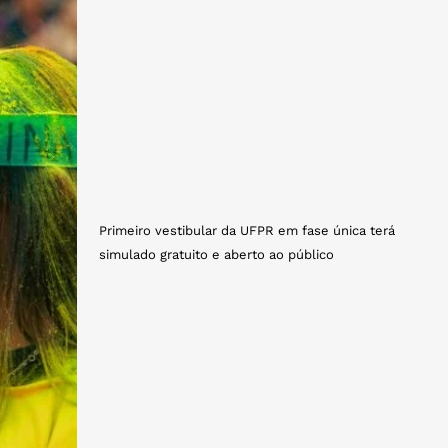
Primeiro vestibular da UFPR em fase única terá
simulado gratuito e aberto ao público