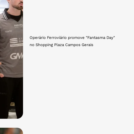
Operário Ferroviário promove "Fantasma Day"
no Shopping Plaza Campos Gerais