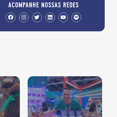
acompanhe nossas redes