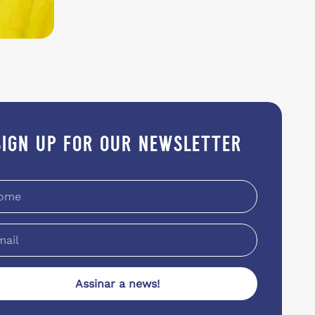
sign up for our newsletter
Assinar a news!