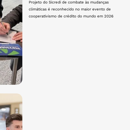
Projeto do Sicredi de combate às mudanças
climáticas é reconhecido no maior evento de
cooperativismo de crédito do mundo em 2026