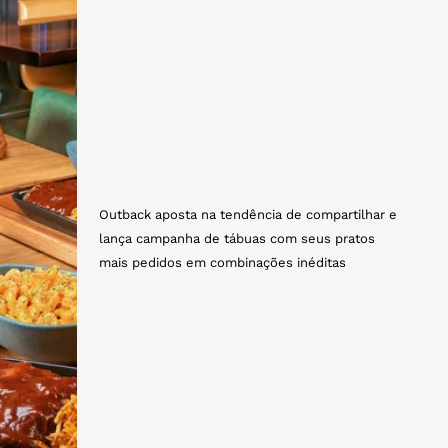
Outback aposta na tendência de compartilhar e
lança campanha de tábuas com seus pratos
mais pedidos em combinações inéditas