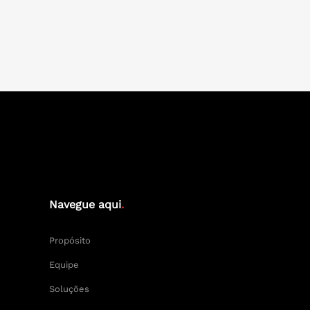
Navegue aqui
.
Propósito
Equipe
Soluções