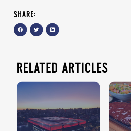
share:
related articles