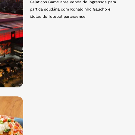
Galáticos Game abre venda de ingressos para
partida solidária com Ronaldinho Gaúcho e
ídolos do futebol paranaense