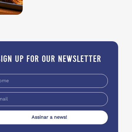
sign up for our newsletter
Assinar a news!