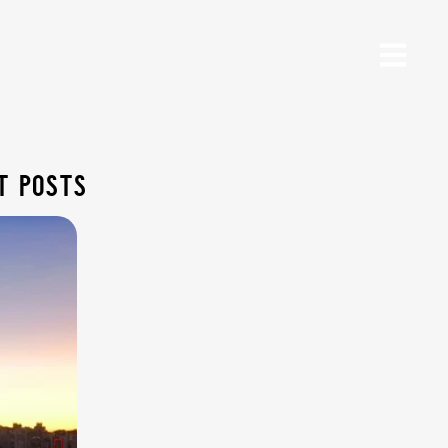
t posts