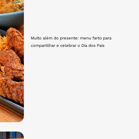
Muito além do presente: menu farto para
compartilhar e celebrar o Dia dos Pais