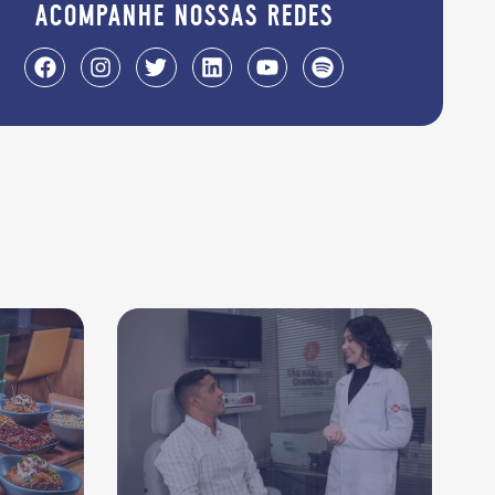
acompanhe nossas redes