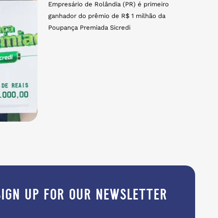
Empresário de Rolândia (PR) é primeiro
ganhador do prêmio de R$ 1 milhão da
Poupança Premiada Sicredi
sign up for our newsletter