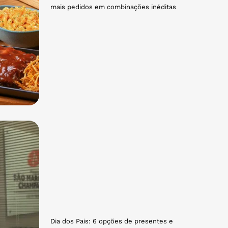
mais pedidos em combinações inéditas
Dia dos Pais: 6 opções de presentes e