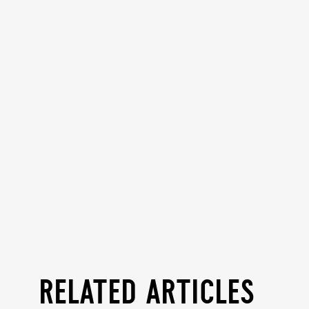
related articles