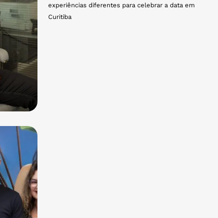
experiências diferentes para celebrar a data em
Curitiba