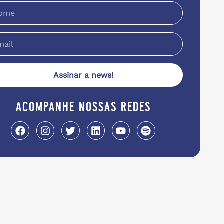
Assinar a news!
acompanhe nossas redes