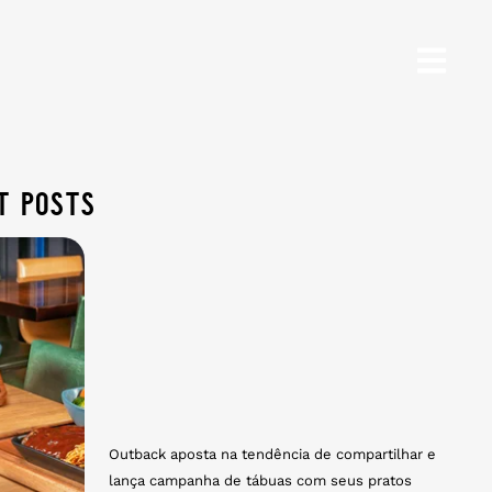
t posts
Outback aposta na tendência de compartilhar e
lança campanha de tábuas com seus pratos