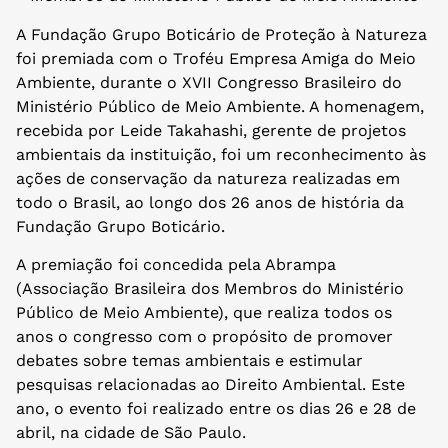
A Fundação Grupo Boticário de Proteção à Natureza
foi premiada com o Troféu Empresa Amiga do Meio
Ambiente, durante o XVII Congresso Brasileiro do
Ministério Público de Meio Ambiente. A homenagem,
recebida por Leide Takahashi, gerente de projetos
ambientais da instituição, foi um reconhecimento às
ações de conservação da natureza realizadas em
todo o Brasil, ao longo dos 26 anos de história da
Fundação Grupo Boticário.
A premiação foi concedida pela Abrampa
(Associação Brasileira dos Membros do Ministério
Público de Meio Ambiente), que realiza todos os
anos o congresso com o propósito de promover
debates sobre temas ambientais e estimular
pesquisas relacionadas ao Direito Ambiental. Este
ano, o evento foi realizado entre os dias 26 e 28 de
abril, na cidade de São Paulo.