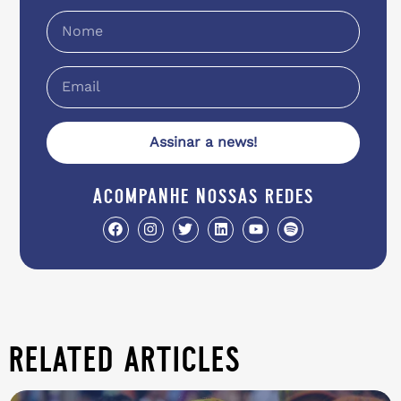
Assinar a news!
acompanhe nossas redes
related articles