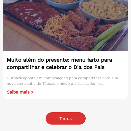
Muito além do presente: menu farto para
compartilhar e celebrar o Dia dos Pais
Outback aposta em combinações para compartilhar com sua
nova campanha de Tábuas, unindo a clássica Junior...
Saiba mais >
Todos