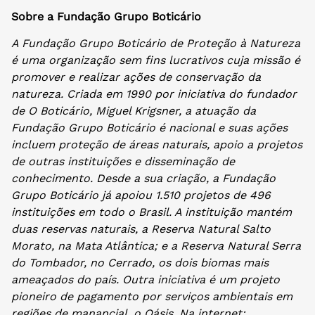
Sobre a Fundação Grupo Boticário
A Fundação Grupo Boticário de Proteção à Natureza
é uma organização sem fins lucrativos cuja missão é
promover e realizar ações de conservação da
natureza. Criada em 1990 por iniciativa do fundador
de O Boticário, Miguel Krigsner, a atuação da
Fundação Grupo Boticário é nacional e suas ações
incluem proteção de áreas naturais, apoio a projetos
de outras instituições e disseminação de
conhecimento. Desde a sua criação, a Fundação
Grupo Boticário já apoiou 1.510 projetos de 496
instituições em todo o Brasil. A instituição mantém
duas reservas naturais, a Reserva Natural Salto
Morato, na Mata Atlântica; e a Reserva Natural Serra
do Tombador, no Cerrado, os dois biomas mais
ameaçados do país. Outra iniciativa é um projeto
pioneiro de pagamento por serviços ambientais em
regiões de manancial, o Oásis. Na internet: