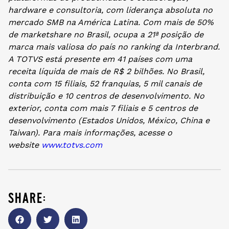
hardware e consultoria, com liderança absoluta no
mercado SMB na América Latina. Com mais de 50%
de marketshare no Brasil, ocupa a 21ª posição de
marca mais valiosa do país no ranking da Interbrand.
A TOTVS está presente em 41 países com uma
receita líquida de mais de R$ 2 bilhões. No Brasil,
conta com 15 filiais, 52 franquias, 5 mil canais de
distribuição e 10 centros de desenvolvimento. No
exterior, conta com mais 7 filiais e 5 centros de
desenvolvimento (Estados Unidos, México, China e
Taiwan). Para mais informações, acesse o
website
www.totvs.com
share: