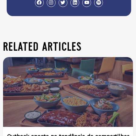
related articles