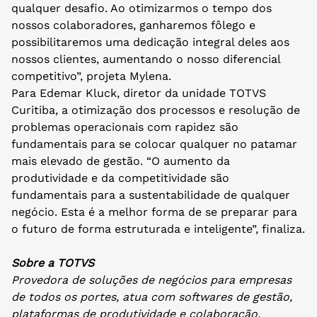
qualquer desafio. Ao otimizarmos o tempo dos
nossos colaboradores, ganharemos fôlego e
possibilitaremos uma dedicação integral deles aos
nossos clientes, aumentando o nosso diferencial
competitivo”, projeta Mylena.
Para Edemar Kluck, diretor da unidade TOTVS
Curitiba, a otimização dos processos e resolução de
problemas operacionais com rapidez são
fundamentais para se colocar qualquer no patamar
mais elevado de gestão. “O aumento da
produtividade e da competitividade são
fundamentais para a sustentabilidade de qualquer
negócio. Esta é a melhor forma de se preparar para
o futuro de forma estruturada e inteligente”, finaliza.
Sobre a TOTVS
Provedora de soluções de negócios para empresas
de todos os portes, atua com softwares de gestão,
plataformas de produtividade e colaboração,