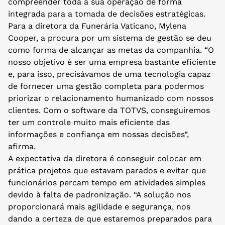
compreender toda a sua operação de forma
integrada para a tomada de decisões estratégicas.
Para a diretora da Funerária Vaticano, Mylena
Cooper, a procura por um sistema de gestão se deu
como forma de alcançar as metas da companhia. “O
nosso objetivo é ser uma empresa bastante eficiente
e, para isso, precisávamos de uma tecnologia capaz
de fornecer uma gestão completa para podermos
priorizar o relacionamento humanizado com nossos
clientes. Com o software da TOTVS, conseguiremos
ter um controle muito mais eficiente das
informações e confiança em nossas decisões”,
afirma.
A expectativa da diretora é conseguir colocar em
prática projetos que estavam parados e evitar que
funcionários percam tempo em atividades simples
devido à falta de padronização. “A solução nos
proporcionará mais agilidade e segurança, nos
dando a certeza de que estaremos preparados para