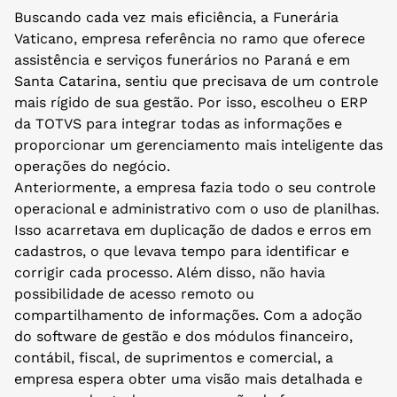
Buscando cada vez mais eficiência, a Funerária
Vaticano, empresa referência no ramo que oferece
assistência e serviços funerários no Paraná e em
Santa Catarina, sentiu que precisava de um controle
mais rígido de sua gestão. Por isso, escolheu o ERP
da TOTVS para integrar todas as informações e
proporcionar um gerenciamento mais inteligente das
operações do negócio.
Anteriormente, a empresa fazia todo o seu controle
operacional e administrativo com o uso de planilhas.
Isso acarretava em duplicação de dados e erros em
cadastros, o que levava tempo para identificar e
corrigir cada processo. Além disso, não havia
possibilidade de acesso remoto ou
compartilhamento de informações. Com a adoção
do software de gestão e dos módulos financeiro,
contábil, fiscal, de suprimentos e comercial, a
empresa espera obter uma visão mais detalhada e