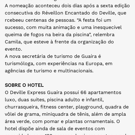
A nomeação aconteceu dois dias após a sexta edição
consecutiva do Réveillon Encantado do Deville, que
rcebeeu centenas de pessoas. “A festa foi um
sucesso, com muita animação e uma inesquecível
queima de fogos na beira da piscina”, relembra
Camila, que esteve à frente da organização do
evento.
A nova secretária de turismo de Guaíra é
turismóloga, com experiências na Europa, em
agências de turismo e multinacionais.
SOBRE O HOTEL
O Deville Express Guaíra possui 66 apartamentos
luxo, duas suítes, piscina adulto e infantil,
churrasqueira, fitness center, playground, quadra de
vôlei de grama, miniquadra de tênis, além de ampla
área verde, com pomar e plantas ornamentais. O
hotel dispõe ainda de sala de eventos com