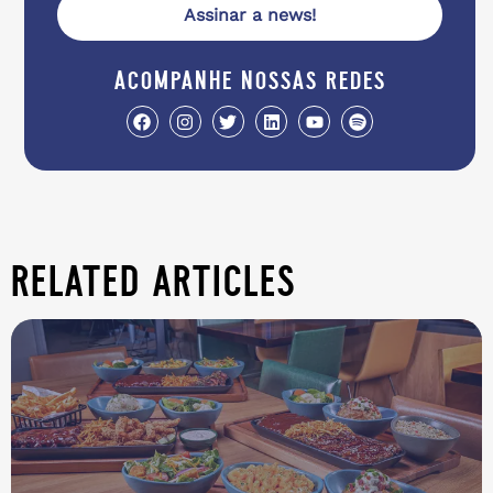
Assinar a news!
acompanhe nossas redes
related articles