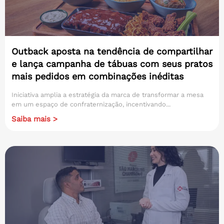
Outback aposta na tendência de compartilhar
e lança campanha de tábuas com seus pratos
mais pedidos em combinações inéditas
Iniciativa amplia a estratégia da marca de transformar a mesa
em um espaço de confraternização, incentivando...
Saiba mais >