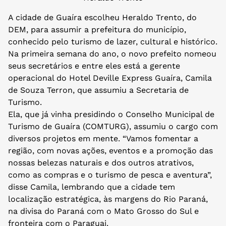
A cidade de Guaíra escolheu Heraldo Trento, do
DEM, para assumir a prefeitura do município,
conhecido pelo turismo de lazer, cultural e histórico.
Na primeira semana do ano, o novo prefeito nomeou
seus secretários e entre eles está a gerente
operacional do Hotel Deville Express Guaíra, Camila
de Souza Terron, que assumiu a Secretaria de
Turismo.
Ela, que já vinha presidindo o Conselho Municipal de
Turismo de Guaíra (COMTURG), assumiu o cargo com
diversos projetos em mente. “Vamos fomentar a
região, com novas ações, eventos e a promoção das
nossas belezas naturais e dos outros atrativos,
como as compras e o turismo de pesca e aventura”,
disse Camila, lembrando que a cidade tem
localização estratégica, às margens do Rio Paraná,
na divisa do Paraná com o Mato Grosso do Sul e
fronteira com o Paraguai.