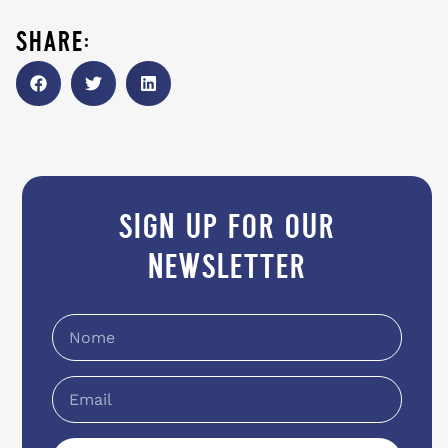
share:
sign up for our
newsletter